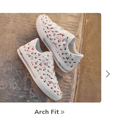
Arch Fit