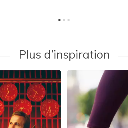
Plus d’inspiration
 navigate.