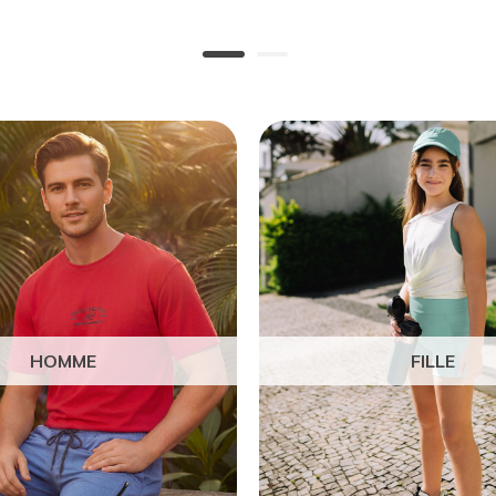
HOMME
FILLE