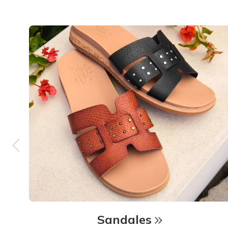
Sandales