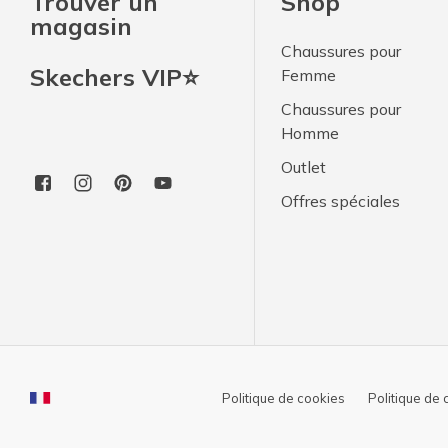
Trouver un
Shop
magasin
Chaussures pour
Skechers VIP⭐
Femme
Chaussures pour
Homme
Outlet
Offres spéciales
Politique de cookies
Politique de 