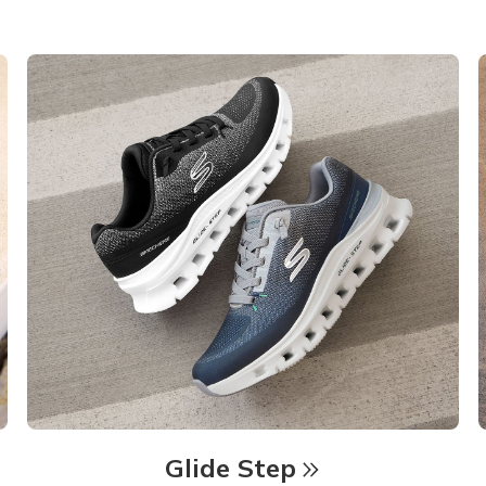
Glide Step