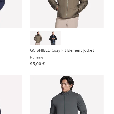
GO SHIELD Cozy Fit Element Jacket
Homme
95,00 €