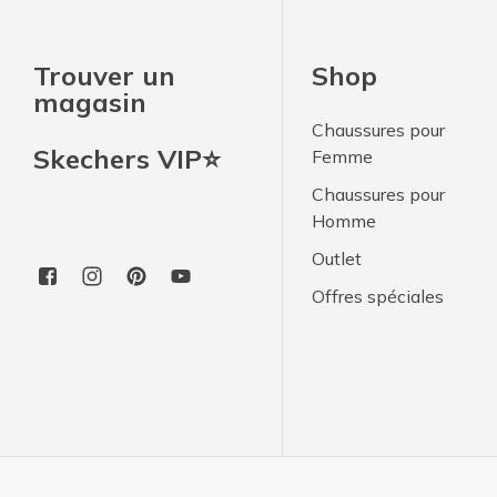
Trouver un
Shop
magasin
Chaussures pour
Skechers VIP⭐
Femme
Chaussures pour
Homme
Outlet
Offres spéciales