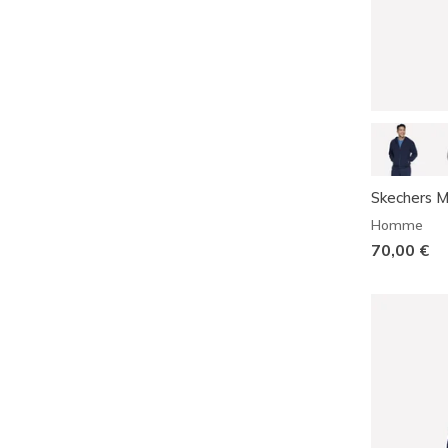
Skechers 
Homme
70,00 €