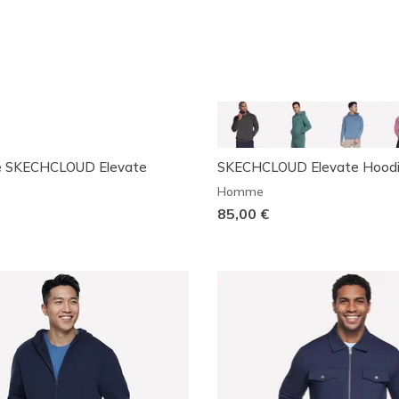
e SKECHCLOUD Elevate
SKECHCLOUD Elevate Hood
Homme
85,00 €