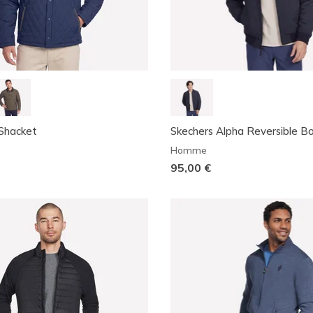
Shacket
Skechers Alpha Reversible 
Homme
95,00 €