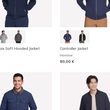
Max Soft Hooded Jacket
Controller Jacket
Homme
80,00 €