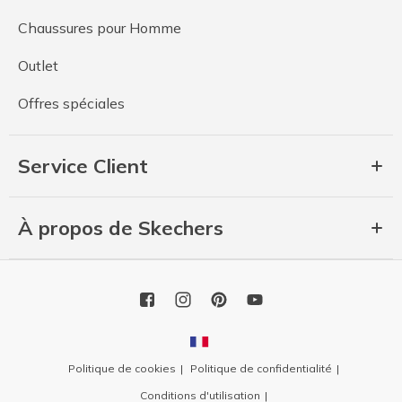
Chaussures pour Homme
Outlet
Offres spéciales
Service Client
À propos de Skechers
Politique de cookies
Politique de confidentialité
Conditions d'utilisation