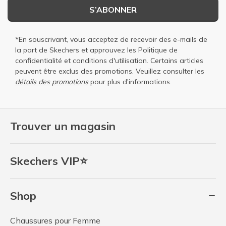
S’ABONNER
*En souscrivant, vous acceptez de recevoir des e-mails de
la part de Skechers et approuvez les
Politique de
confidentialité
et
conditions d'utilisation
. Certains articles
peuvent être exclus des promotions. Veuillez consulter les
détails des promotions
pour plus d'informations.
Trouver un magasin
Skechers VIP⭐
Shop
Chaussures pour Femme