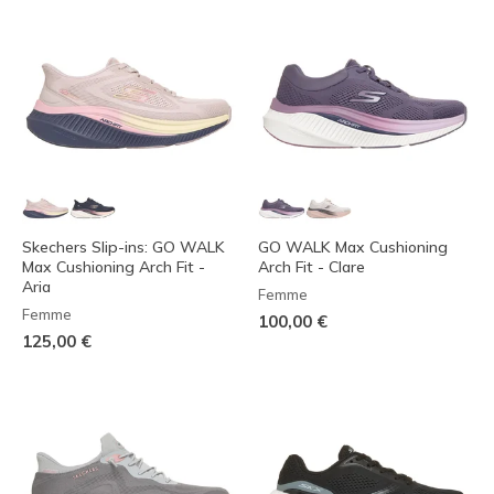
Skechers Slip-ins: GO WALK
GO WALK Max Cushioning
Max Cushioning Arch Fit -
Arch Fit - Clare
Aria
Femme
Femme
100,00 €
125,00 €