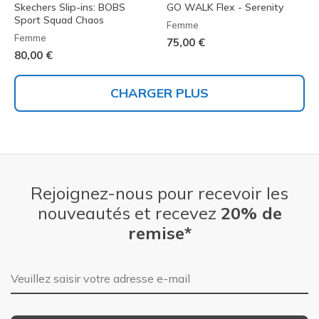
Skechers Slip-ins: BOBS
GO WALK Flex - Serenity
Sport Squad Chaos
Femme
Femme
75,00 €
80,00 €
CHARGER PLUS
Rejoignez-nous pour recevoir les
nouveautés et recevez
20% de
remise*
Adresse e-mail