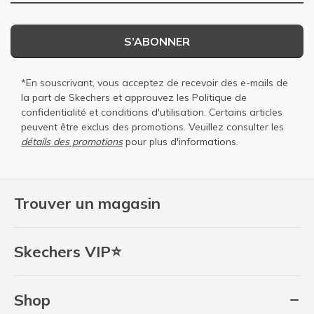
S’ABONNER
*En souscrivant, vous acceptez de recevoir des e-mails de
la part de Skechers et approuvez les
Politique de
confidentialité
et
conditions d'utilisation
. Certains articles
peuvent être exclus des promotions. Veuillez consulter les
détails des promotions
pour plus d'informations.
Trouver un magasin
Skechers VIP⭐
Shop