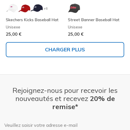
+6
Skechers Kicks Baseball Hat
Street Banner Baseball Hat
Unisexe
Unisexe
25,00 €
25,00 €
CHARGER PLUS
Rejoignez-nous pour recevoir les
nouveautés et recevez
20% de
remise*
Adresse e-mail