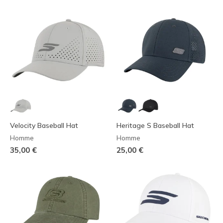
Velocity Baseball Hat
Heritage S Baseball Hat
Homme
Homme
35,00 €
25,00 €