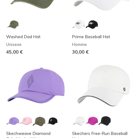
Washed Dad Hat
Prime Baseball Hat
Unisexe
Homme
45,00 €
30,00 €
Skechweave Diamond
Skechers Free-Run Baseball