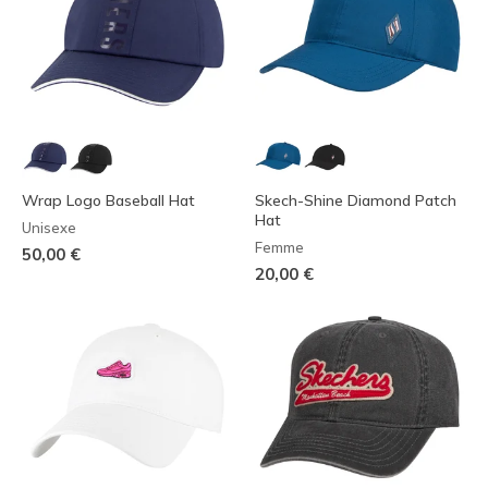
Wrap Logo Baseball Hat
Skech-Shine Diamond Patch
Hat
Unisexe
Femme
50,00 €
20,00 €