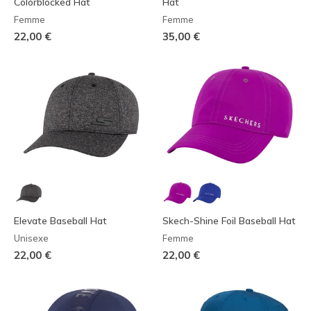
Colorblocked Hat
Hat
Femme
Femme
22,00 €
35,00 €
Elevate Baseball Hat
Skech-Shine Foil Baseball Hat
Unisexe
Femme
22,00 €
22,00 €