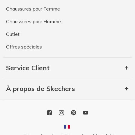
Chaussures pour Femme
Chaussures pour Homme
Outlet
Offres spéciales
Service Client
À propos de Skechers