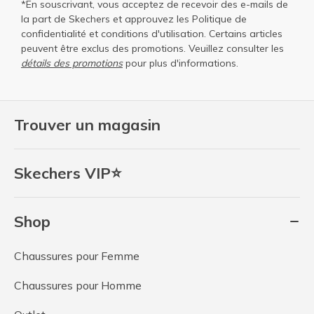
*En souscrivant, vous acceptez de recevoir des e-mails de
la part de Skechers et approuvez les
Politique de
confidentialité
et
conditions d'utilisation
. Certains articles
peuvent être exclus des promotions. Veuillez consulter les
détails des promotions
pour plus d'informations.
Trouver un magasin
Skechers VIP⭐
Shop
Chaussures pour Femme
Chaussures pour Homme