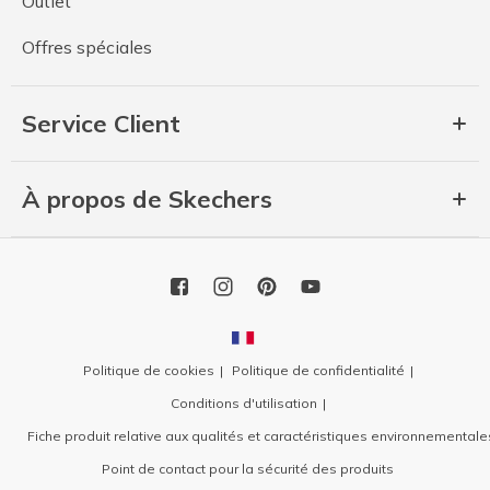
Outlet
Offres spéciales
Service Client
À propos de Skechers
Politique de cookies
Politique de confidentialité
Conditions d'utilisation
Fiche produit relative aux qualités et caractéristiques environnementale
Point de contact pour la sécurité des produits