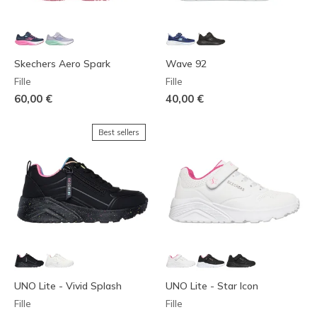
Skechers Aero Spark
Wave 92
Fille
Fille
60,00 €
40,00 €
Best sellers
UNO Lite - Vivid Splash
UNO Lite - Star Icon
Fille
Fille