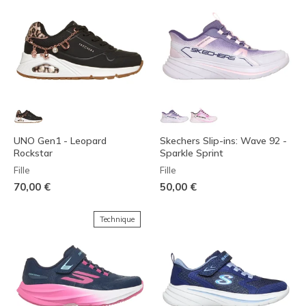
UNO Gen1 - Leopard
Skechers Slip-ins: Wave 92 -
Rockstar
Sparkle Sprint
Fille
Fille
70,00 €
50,00 €
Technique