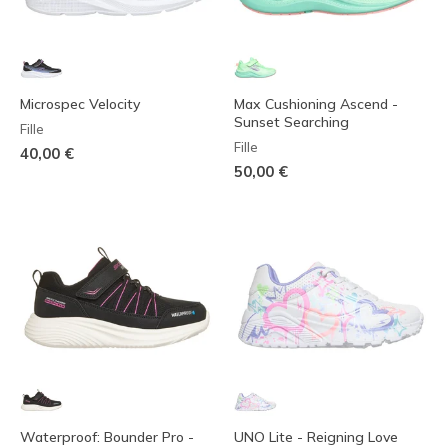
Microspec Velocity
Max Cushioning Ascend -
Sunset Searching
Fille
Fille
40,00 €
50,00 €
Waterproof: Bounder Pro -
UNO Lite - Reigning Love