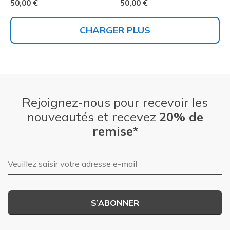
50,00 €
50,00 €
CHARGER PLUS
Rejoignez-nous pour recevoir les
nouveautés et recevez
20% de
remise*
Adresse e-mail
S’ABONNER