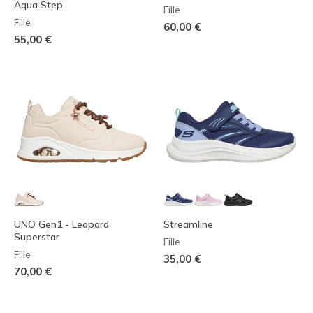
Aqua Step
Fille
Fille
60,00 €
55,00 €
UNO Gen1 - Leopard
Streamline
Superstar
Fille
Fille
35,00 €
70,00 €