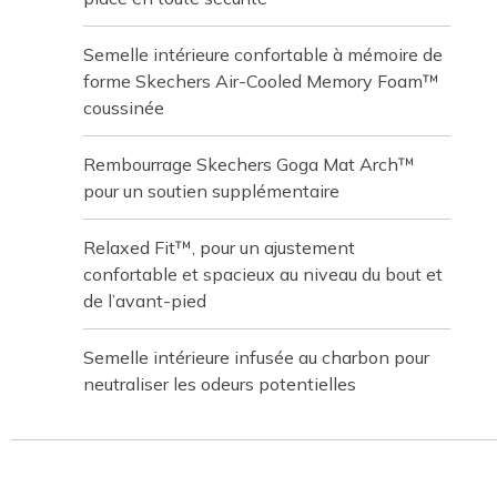
Semelle intérieure confortable à mémoire de
forme Skechers Air-Cooled Memory Foam™
coussinée
Rembourrage Skechers Goga Mat Arch™
pour un soutien supplémentaire
Relaxed Fit™, pour un ajustement
confortable et spacieux au niveau du bout et
de l’avant-pied
Semelle intérieure infusée au charbon pour
neutraliser les odeurs potentielles