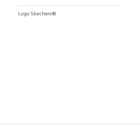
Logo Skechers®