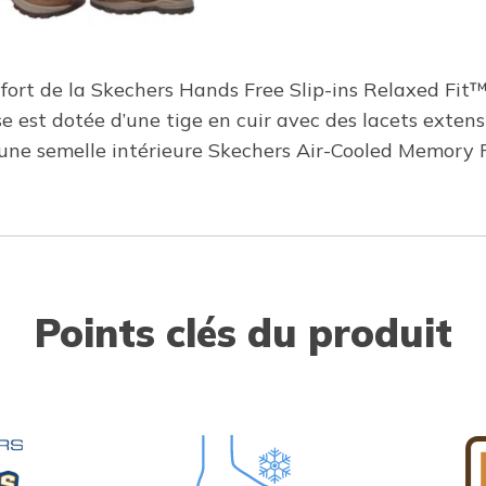
nfort de la Skechers Hands Free Slip-ins Relaxed Fit
e est dotée d’une tige en cuir avec des lacets extens
ne semelle intérieure Skechers Air-Cooled Memory 
Points clés du produit