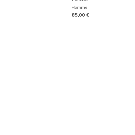
Homme
85,00 €