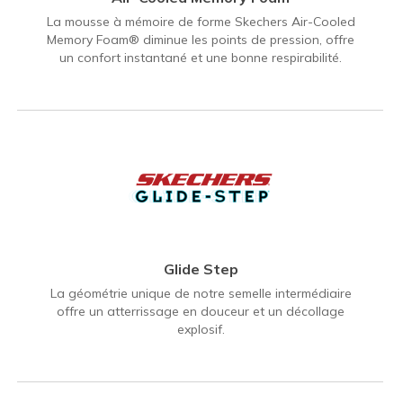
La mousse à mémoire de forme Skechers Air-Cooled
Memory Foam® diminue les points de pression, offre
un confort instantané et une bonne respirabilité.
Glide Step
La géométrie unique de notre semelle intermédiaire
offre un atterrissage en douceur et un décollage
explosif.