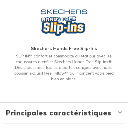
Skechers Hands Free Slip-Ins
SLIP IN™ confort et commodité à l'état pur avec les
chaussures à enfiler Skechers Hands Free Slip-ins®.
Des chaussures faciles à porter, conçues avec notre
coussin exclusif Heel Pillow™ qui maintient votre pied
bien en place.
Principales caractéristiques