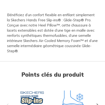
Bénéficiez d’un confort flexible en enfilant simplement
la Skechers Hands Free Slip-ins® : Glide-Step® Pro.
Conçue avec notre Heel Pillow™, cette chaussure à
lacets extensibles est dotée d’une tige en maille avec
renforts synthétiques thermofusibles, d’une semelle
intérieure Skechers Air-Cooled Memory Foam™ et d’une
semelle intermédiaire géométrique coussinée Glide-
Step®.
Points clés du produit