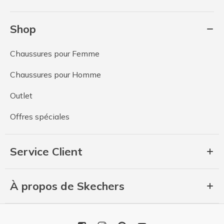
Shop
Chaussures pour Femme
Chaussures pour Homme
Outlet
Offres spéciales
Service Client
À propos de Skechers