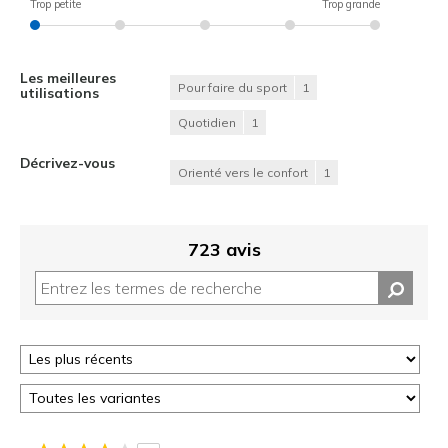
Trop petite
Trop grande
Les meilleures
Pour faire du sport
1
utilisations
Quotidien
1
Décrivez-vous
Orienté vers le confort
1
723 avis