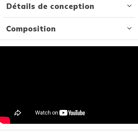
Détails de conception
Composition