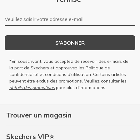
Adresse e-mail
S’ABONNER
*En souscrivant, vous acceptez de recevoir des e-mails de
la part de Skechers et approuvez les
Politique de
confidentialité
et
conditions d'utilisation
. Certains articles
peuvent être exclus des promotions. Veuillez consulter les
détails des promotions
pour plus d'informations.
Trouver un magasin
Skechers VIP⭐