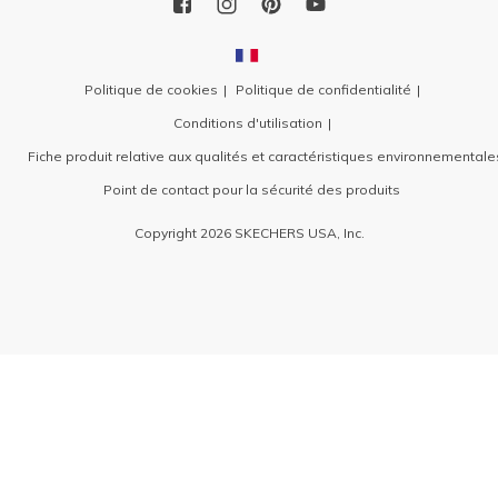
Politique de cookies
Politique de confidentialité
Conditions d'utilisation
Fiche produit relative aux qualités et caractéristiques environnementale
Point de contact pour la sécurité des produits
Copyright 2026 SKECHERS USA, Inc.