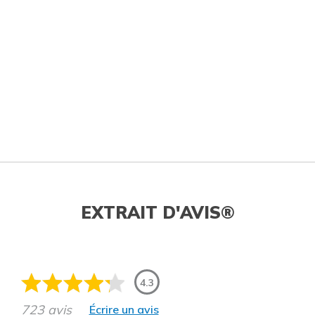
EXTRAIT D'AVIS®
4.3
723 avis
Écrire un avis