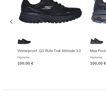
Waterproof: GO RUN Trail Altitude 2.0
Max Prote
Homme
Homme
100,00 €
100,00 €