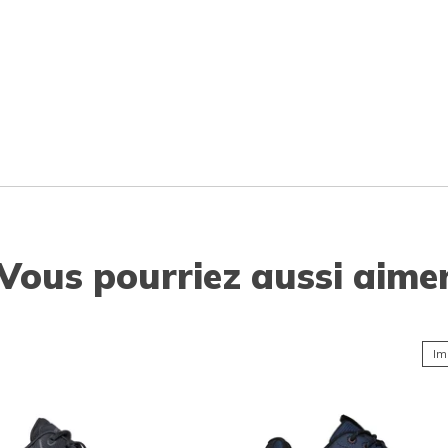
Vous pourriez aussi aime
Im