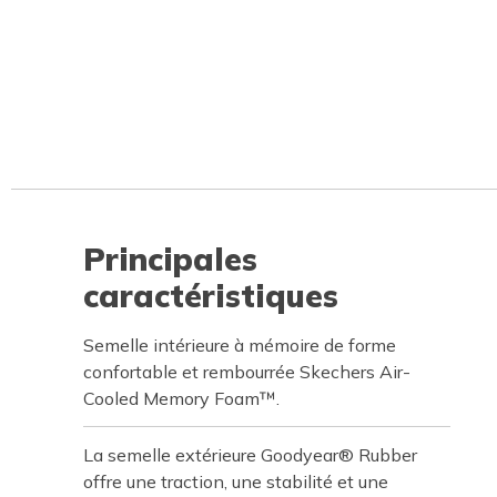
Principales
caractéristiques
Semelle intérieure à mémoire de forme
confortable et rembourrée Skechers Air-
Cooled Memory Foam™.
La semelle extérieure Goodyear® Rubber
offre une traction, une stabilité et une