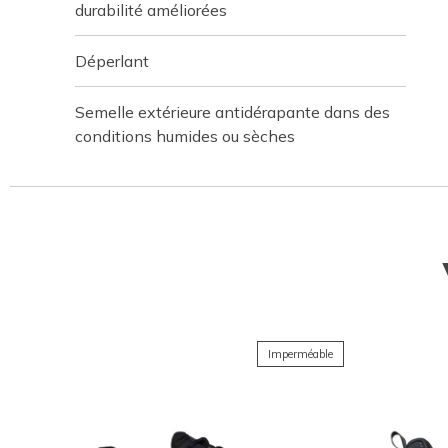
durabilité améliorées
Déperlant
Semelle extérieure antidérapante dans des
conditions humides ou sèches
Imperméable