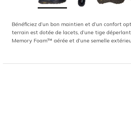
Bénéficiez d’un bon maintien et d’un confort opt
terrain est dotée de lacets, d’une tige déperla
Memory Foam™ aérée et d’une semelle extérie