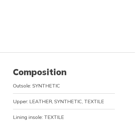
Composition
Outsole: SYNTHETIC
Upper: LEATHER, SYNTHETIC, TEXTILE
Lining insole: TEXTILE