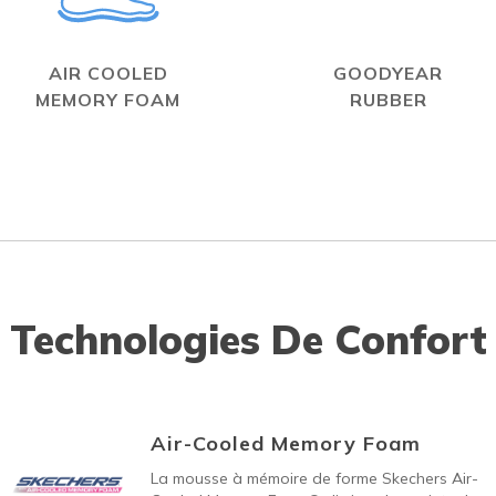
AIR COOLED
GOODYEAR
MEMORY FOAM
RUBBER
Technologies De Confort
Air-Cooled Memory Foam
La mousse à mémoire de forme Skechers Air-