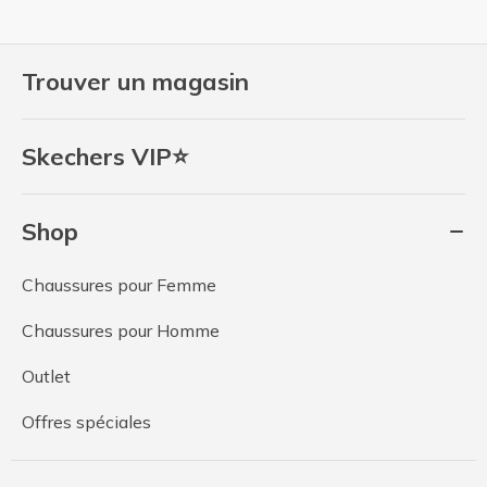
Trouver un magasin
Skechers VIP⭐
Shop
Chaussures pour Femme
Chaussures pour Homme
Outlet
Offres spéciales