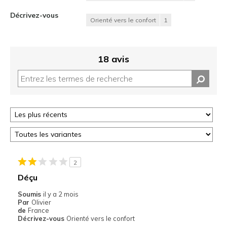
Décrivez-vous
Orienté vers le confort
1
18 avis
2
Déçu
Soumis
il y a 2 mois
Par
Olivier
de
France
Décrivez-vous
Orienté vers le confort