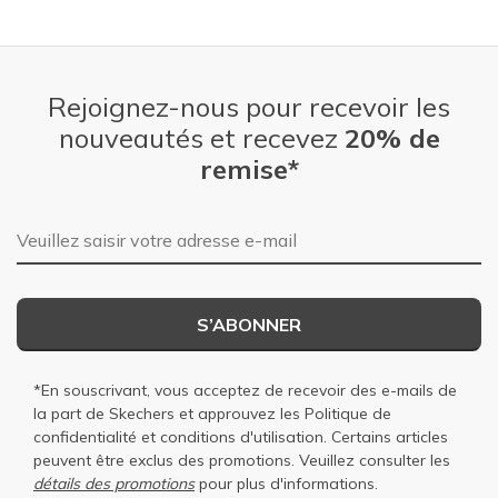
Rejoignez-nous pour recevoir les
nouveautés et recevez
20% de
remise*
Adresse e-mail
S’ABONNER
*En souscrivant, vous acceptez de recevoir des e-mails de
la part de Skechers et approuvez les
Politique de
confidentialité
et
conditions d'utilisation
. Certains articles
peuvent être exclus des promotions. Veuillez consulter les
détails des promotions
pour plus d'informations.