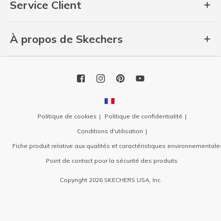
Service Client
À propos de Skechers
Politique de cookies
Politique de confidentialité
Conditions d'utilisation
Fiche produit relative aux qualités et caractéristiques environnementale
Point de contact pour la sécurité des produits
Copyright 2026 SKECHERS USA, Inc.