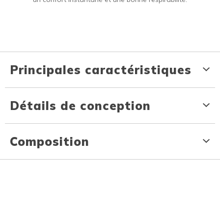
Principales caractéristiques
Détails de conception
Composition