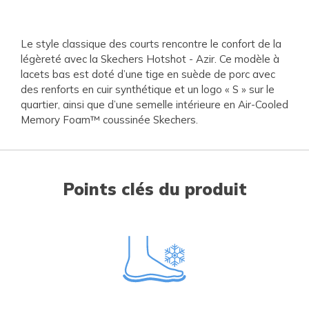
Le style classique des courts rencontre le confort de la
légèreté avec la Skechers Hotshot - Azir. Ce modèle à
lacets bas est doté d’une tige en suède de porc avec
des renforts en cuir synthétique et un logo « S » sur le
quartier, ainsi que d’une semelle intérieure en Air-Cooled
Memory Foam™ coussinée Skechers.
Points clés du produit