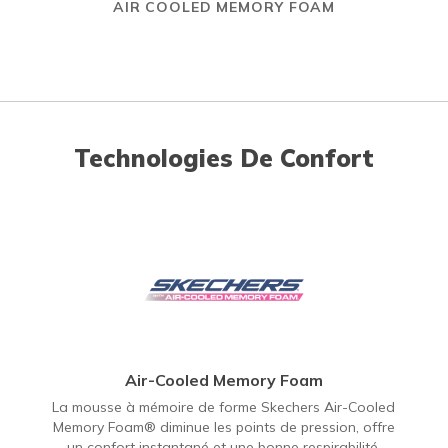
AIR COOLED MEMORY FOAM
Technologies De Confort
Air-Cooled Memory Foam
La mousse à mémoire de forme Skechers Air-Cooled
Memory Foam® diminue les points de pression, offre
un confort instantané et une bonne respirabilité.