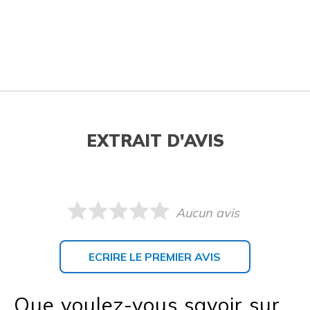
EXTRAIT D'AVIS
Aucun avis
ECRIRE LE PREMIER AVIS
Que voulez-vous savoir sur