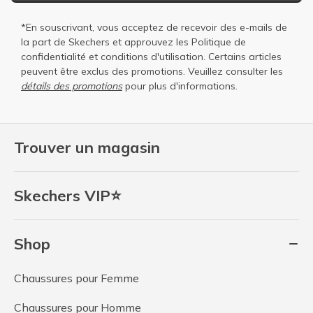
*En souscrivant, vous acceptez de recevoir des e-mails de
la part de Skechers et approuvez les
Politique de
confidentialité
et
conditions d'utilisation
. Certains articles
peuvent être exclus des promotions. Veuillez consulter les
détails des promotions
pour plus d'informations.
Trouver un magasin
Skechers VIP⭐
Shop
Chaussures pour Femme
Chaussures pour Homme