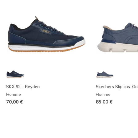
SKX 92 - Reyden
Skechers Slip-ins: Ga
Homme
Homme
70,00 €
85,00 €