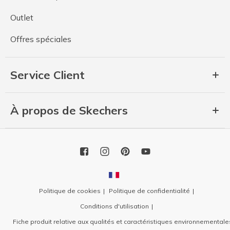
Outlet
Offres spéciales
Service Client
À propos de Skechers
Politique de cookies
Politique de confidentialité
Conditions d'utilisation
Fiche produit relative aux qualités et caractéristiques environnementale