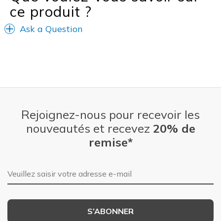
ce produit ?
Ask a Question
Rejoignez-nous pour recevoir les
nouveautés et recevez
20% de
remise*
Adresse e-mail
S’ABONNER