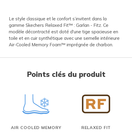
Le style classique et le confort s’invitent dans la
gamme Skechers Relaxed Fit™ : Garlan - Fitz. Ce
modèle décontracté est doté d'une tige spacieuse en
toile et en cuir synthétique avec une semelle intérieure
Air-Cooled Memory Foam™ imprégnée de charbon.
Points clés du produit
AIR COOLED MEMORY
RELAXED FIT