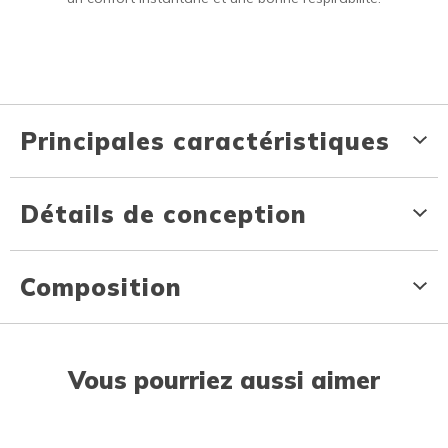
Principales caractéristiques
Détails de conception
Composition
Vous pourriez aussi aimer