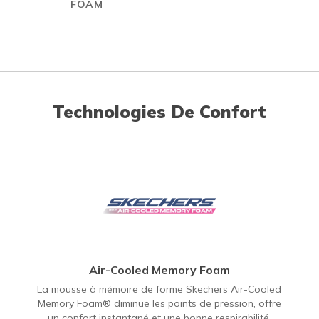
FOAM
Technologies De Confort
Air-Cooled Memory Foam
La mousse à mémoire de forme Skechers Air-Cooled
Memory Foam® diminue les points de pression, offre
un confort instantané et une bonne respirabilité.