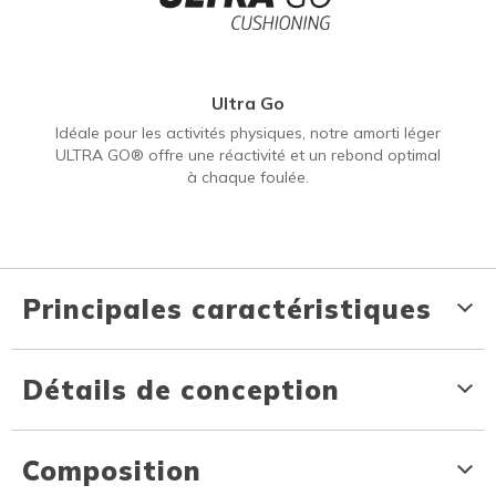
Ultra Go
Idéale pour les activités physiques, notre amorti léger
ULTRA GO® offre une réactivité et un rebond optimal
à chaque foulée.
Principales caractéristiques
Détails de conception
Composition