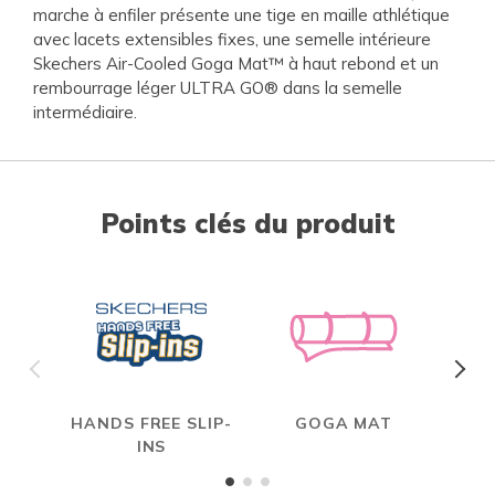
marche à enfiler présente une tige en maille athlétique
avec lacets extensibles fixes, une semelle intérieure
Skechers Air-Cooled Goga Mat™ à haut rebond et un
rembourrage léger ULTRA GO® dans la semelle
intermédiaire.
Points clés du produit
HANDS FREE SLIP-
GOGA MAT
INS