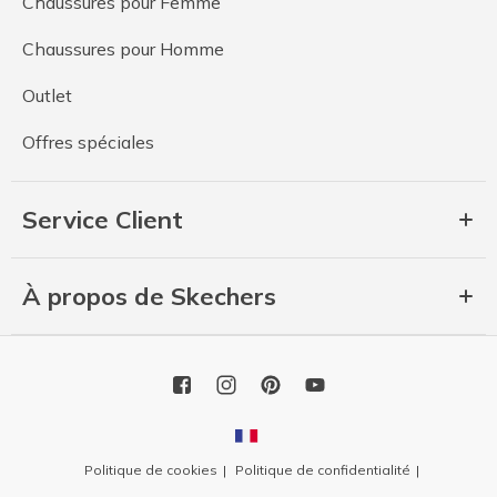
Chaussures pour Femme
Chaussures pour Homme
Outlet
Offres spéciales
Service Client
À propos de Skechers
Politique de cookies
Politique de confidentialité