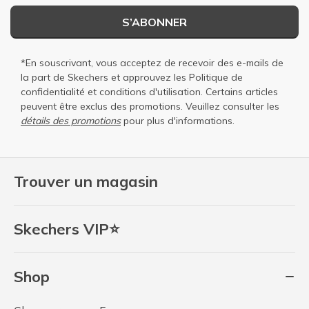
S’ABONNER
*En souscrivant, vous acceptez de recevoir des e-mails de
la part de Skechers et approuvez les
Politique de
confidentialité
et
conditions d'utilisation
. Certains articles
peuvent être exclus des promotions. Veuillez consulter les
détails des promotions
pour plus d'informations.
Trouver un magasin
Skechers VIP⭐
Shop