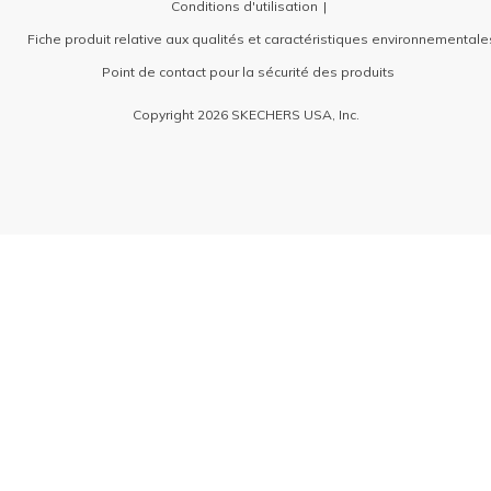
Conditions d'utilisation
Fiche produit relative aux qualités et caractéristiques environnementale
Point de contact pour la sécurité des produits
Copyright 2026 SKECHERS USA, Inc.