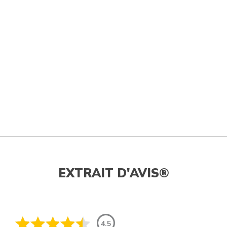
EXTRAIT D'AVIS®
4.5