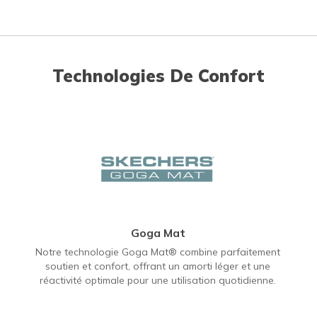
Technologies De Confort
Goga Mat
Notre technologie Goga Mat® combine parfaitement
soutien et confort, offrant un amorti léger et une
réactivité optimale pour une utilisation quotidienne.