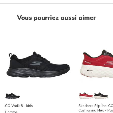
Vous pourriez aussi aimer
GO Walk 8 - Idris
Skechers Slip-ins: 
Cushioning Flex - Pa
Homme