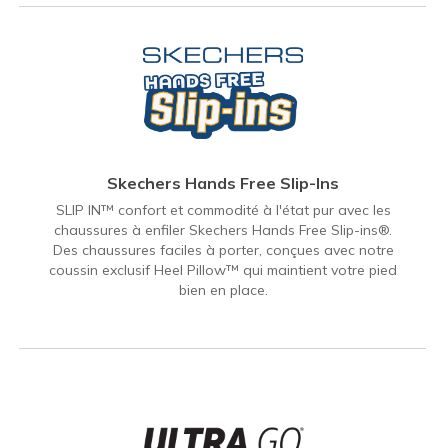
Skechers Hands Free Slip-Ins
SLIP IN™ confort et commodité à l'état pur avec les
chaussures à enfiler Skechers Hands Free Slip-ins®.
Des chaussures faciles à porter, conçues avec notre
coussin exclusif Heel Pillow™ qui maintient votre pied
bien en place.