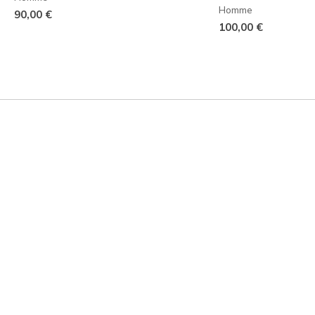
Homme
90,00 €
100,00 €