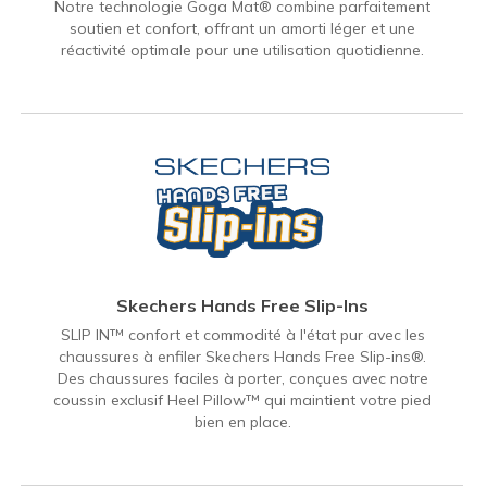
Notre technologie Goga Mat® combine parfaitement
soutien et confort, offrant un amorti léger et une
réactivité optimale pour une utilisation quotidienne.
Skechers Hands Free Slip-Ins
SLIP IN™ confort et commodité à l'état pur avec les
chaussures à enfiler Skechers Hands Free Slip-ins®.
Des chaussures faciles à porter, conçues avec notre
coussin exclusif Heel Pillow™ qui maintient votre pied
bien en place.