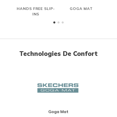
HANDS FREE SLIP-
GOGA MAT
INS
Technologies De Confort
Goga Mat