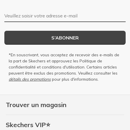
Adresse e-mail
S’ABONNER
*En souscrivant, vous acceptez de recevoir des e-mails de
la part de Skechers et approuvez les
Politique de
confidentialité
et
conditions d'utilisation
. Certains articles
peuvent être exclus des promotions. Veuillez consulter les
détails des promotions
pour plus d'informations.
Trouver un magasin
Skechers VIP⭐