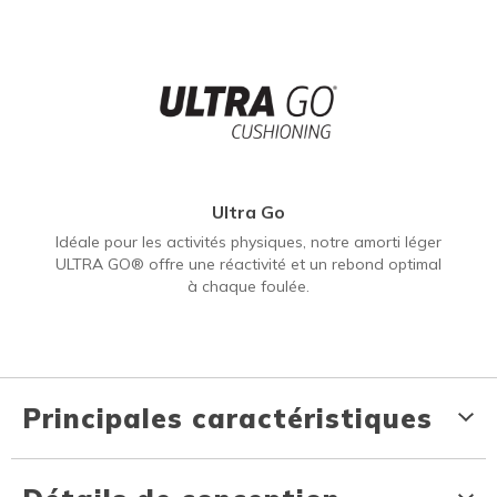
Ultra Go
Idéale pour les activités physiques, notre amorti léger
ULTRA GO® offre une réactivité et un rebond optimal
à chaque foulée.
Principales caractéristiques