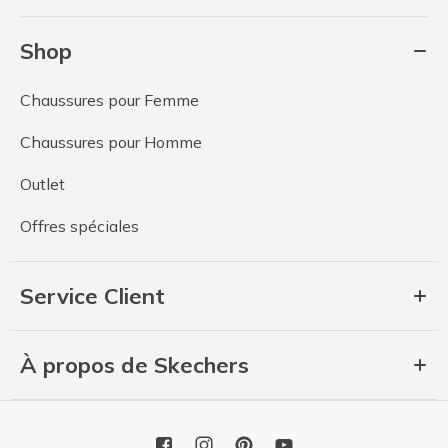
Shop
Chaussures pour Femme
Chaussures pour Homme
Outlet
Offres spéciales
Service Client
À propos de Skechers