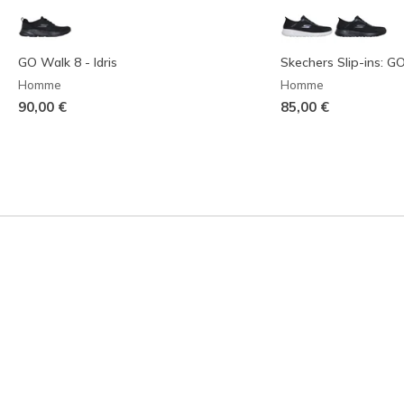
GO Walk 8 - Idris
Skechers Slip-ins: 
Homme
Homme
90,00 €
85,00 €