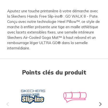
Ajoutez une touche printanière à votre démarche avec
la Skechers Hands Free Slip-ins® : GO WALK 8 - Pate.
Conçu avec notre technologie Heel Pillow™, ce style de
marche à enfiler présente une tige en maille athlétique
avec lacets extensibles fixes, une semelle intérieure
Skechers Air-Cooled Goga Mat™ à haut rebond et un
rembourrage léger ULTRA GO® dans la semelle
intermédiaire.
Points clés du produit