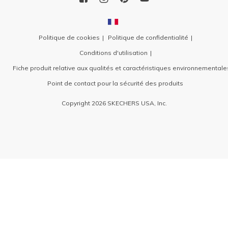
Politique de cookies
Politique de confidentialité
Conditions d'utilisation
Fiche produit relative aux qualités et caractéristiques environnementale
Point de contact pour la sécurité des produits
Copyright 2026 SKECHERS USA, Inc.