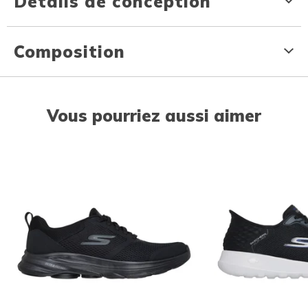
Détails de conception
Composition
Vous pourriez aussi aimer