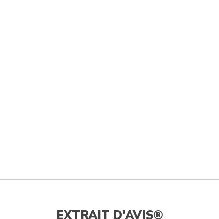
EXTRAIT D'AVIS®