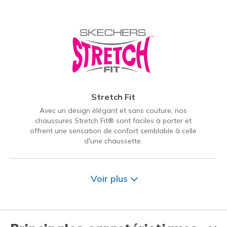
Stretch Fit
Avec un design élégant et sans couture, nos
chaussures Stretch Fit® sont faciles à porter et
offrent une sensation de confort semblable à celle
d'une chaussette.
Voir plus