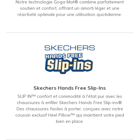
Notre technologie Goga Mat® combine parfaitement
soutien et confort, offrant un amorti léger et une
réactivité optimale pour une utilisation quotidienne.
Skechers Hands Free Slip-Ins
SLIP IN™ confort et commodité à l'état pur avec les
chaussures à enfiler Skechers Hands Free Slip-ins®.
Des chaussures faciles à porter, conçues avec notre
coussin exclusif Heel Pillow™ qui maintient votre pied
bien en place.