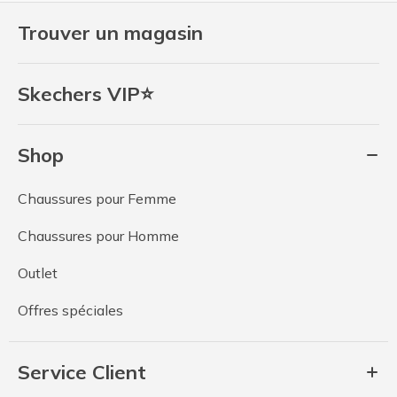
Trouver un magasin
Skechers VIP⭐
Shop
Chaussures pour Femme
Chaussures pour Homme
Outlet
Offres spéciales
Service Client