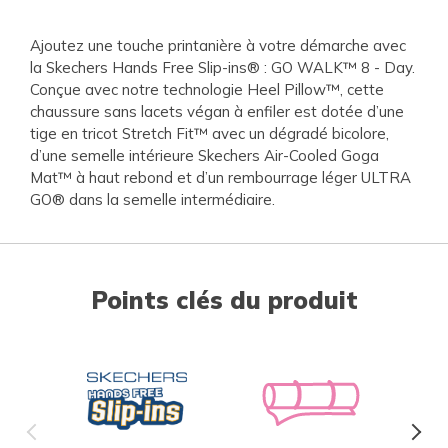
Ajoutez une touche printanière à votre démarche avec
la Skechers Hands Free Slip-ins® : GO WALK™ 8 - Day.
Conçue avec notre technologie Heel Pillow™, cette
chaussure sans lacets végan à enfiler est dotée d’une
tige en tricot Stretch Fit™ avec un dégradé bicolore,
d’une semelle intérieure Skechers Air-Cooled Goga
Mat™ à haut rebond et d’un rembourrage léger ULTRA
GO® dans la semelle intermédiaire.
Points clés du produit