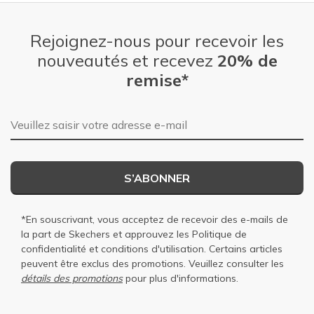
Rejoignez-nous pour recevoir les
nouveautés et recevez
20% de
remise*
Adresse e-mail
S’ABONNER
*En souscrivant, vous acceptez de recevoir des e-mails de
la part de Skechers et approuvez les
Politique de
confidentialité
et
conditions d'utilisation
. Certains articles
peuvent être exclus des promotions. Veuillez consulter les
détails des promotions
pour plus d'informations.