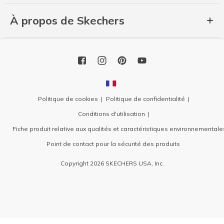
À propos de Skechers
Politique de cookies
Politique de confidentialité
Conditions d'utilisation
Fiche produit relative aux qualités et caractéristiques environnementale
Point de contact pour la sécurité des produits
Copyright 2026 SKECHERS USA, Inc.