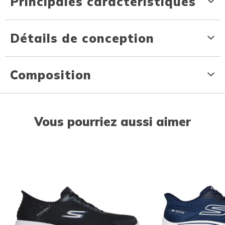
Principales caractéristiques
Détails de conception
Composition
Vous pourriez aussi aimer