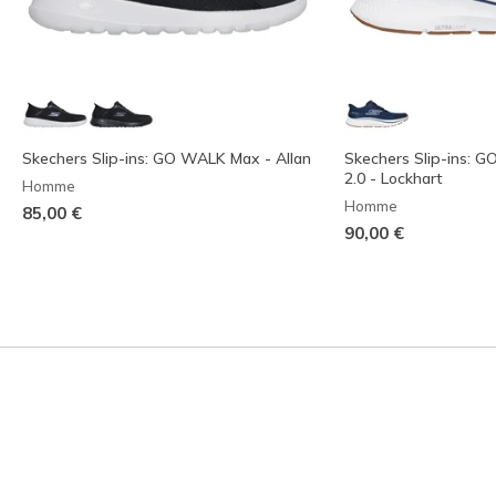
Skechers Slip-ins: GO WALK Max - Allan
Skechers Slip-ins: G
2.0 - Lockhart
Homme
Homme
85,00 €
90,00 €