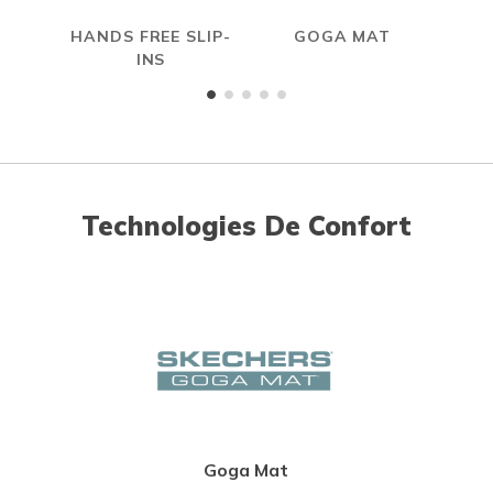
HANDS FREE SLIP-
GOGA MAT
INS
Technologies De Confort
Goga Mat