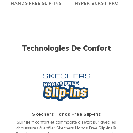
HANDS FREE SLIP-INS
HYPER BURST PRO
Technologies De Confort
Skechers Hands Free Slip-Ins
SLIP IN™ confort et commodité à l'état pur avec les
chaussures à enfiler Skechers Hands Free Slip-ins®.