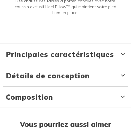
Des chaussures faciles à porter, conçues avec notre
coussin exclusif Heel Pillow™ qui maintient votre pied
bien en place.
Principales caractéristiques
Détails de conception
Composition
Vous pourriez aussi aimer