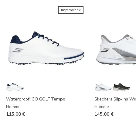
Imperméable
Waterproof: GO GOLF Tempo
Skechers Slip-ins Wa
Homme
Homme
115,00 €
145,00 €