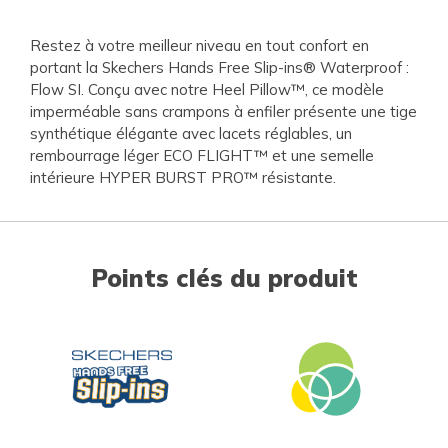
Restez à votre meilleur niveau en tout confort en
portant la Skechers Hands Free Slip-ins® Waterproof :
Flow SI. Conçu avec notre Heel Pillow™, ce modèle
imperméable sans crampons à enfiler présente une tige
synthétique élégante avec lacets réglables, un
rembourrage léger ECO FLIGHT™ et une semelle
intérieure HYPER BURST PRO™ résistante.
Points clés du produit