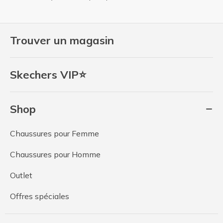
Trouver un magasin
Skechers VIP⭐
Shop
Chaussures pour Femme
Chaussures pour Homme
Outlet
Offres spéciales