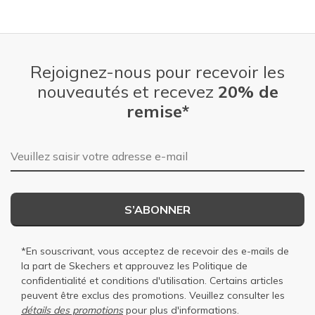
Rejoignez-nous pour recevoir les
nouveautés et recevez
20% de
remise*
Adresse e-mail
S’ABONNER
*En souscrivant, vous acceptez de recevoir des e-mails de
la part de Skechers et approuvez les
Politique de
confidentialité
et
conditions d'utilisation
. Certains articles
peuvent être exclus des promotions. Veuillez consulter les
détails des promotions
pour plus d'informations.