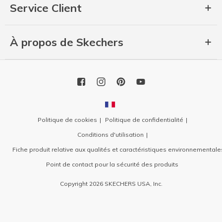
Service Client
À propos de Skechers
Politique de cookies
Politique de confidentialité
Conditions d'utilisation
Fiche produit relative aux qualités et caractéristiques environnementale
Point de contact pour la sécurité des produits
Copyright 2026 SKECHERS USA, Inc.