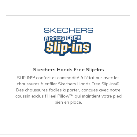
Skechers Hands Free Slip-Ins
SLIP IN™ confort et commodité à l'état pur avec les
chaussures à enfiler Skechers Hands Free Slip-ins®.
Des chaussures faciles à porter, conçues avec notre
coussin exclusif Heel Pillow™ qui maintient votre pied
bien en place.