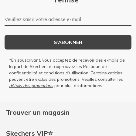
Adresse e-mail
S’ABONNER
*En souscrivant, vous acceptez de recevoir des e-mails de
la part de Skechers et approuvez les
Politique de
confidentialité
et
conditions d'utilisation
. Certains articles
peuvent être exclus des promotions. Veuillez consulter les
détails des promotions
pour plus d'informations.
Trouver un magasin
Skechers VIP⭐