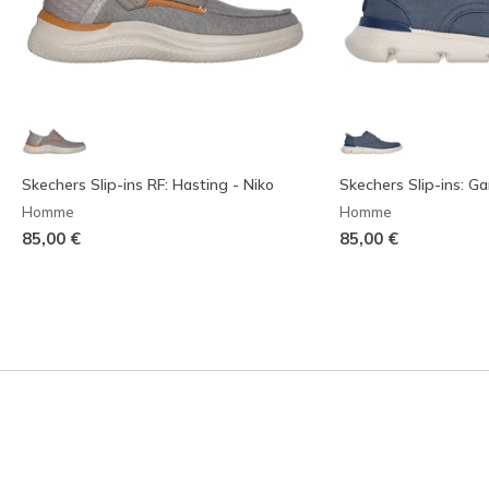
Skechers Slip-ins RF: Hasting - Niko
Skechers Slip-ins: Ga
Homme
Homme
85,00 €
85,00 €