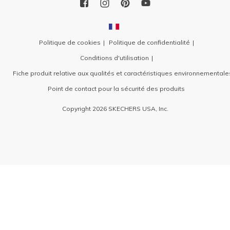
Politique de cookies
Politique de confidentialité
Conditions d'utilisation
Fiche produit relative aux qualités et caractéristiques environnementale
Point de contact pour la sécurité des produits
Copyright 2026 SKECHERS USA, Inc.