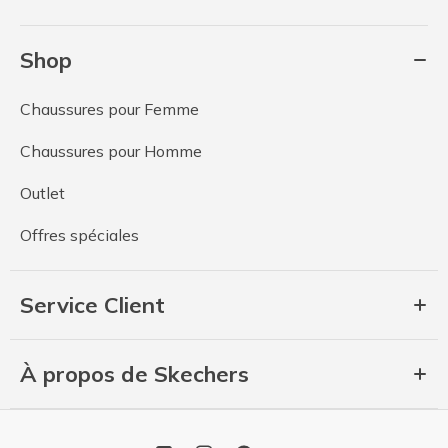
Shop
Chaussures pour Femme
Chaussures pour Homme
Outlet
Offres spéciales
Service Client
À propos de Skechers