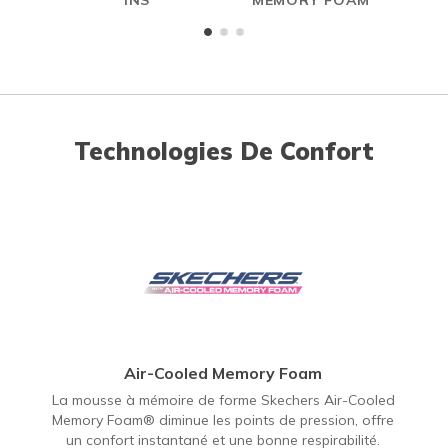
Technologies De Confort
Air-Cooled Memory Foam
La mousse à mémoire de forme Skechers Air-Cooled
Memory Foam® diminue les points de pression, offre
un confort instantané et une bonne respirabilité.