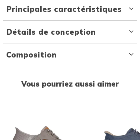
Principales caractéristiques
Détails de conception
Composition
Vous pourriez aussi aimer