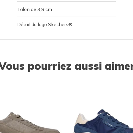
Talon de 3,8 cm
Détail du logo Skechers®
Vous pourriez aussi aime