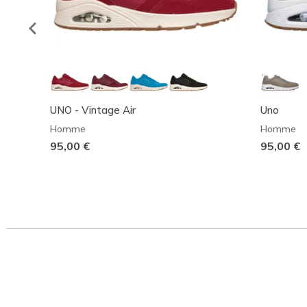
UNO - Vintage Air
Uno
Homme
Homme
95,00 €
95,00 €