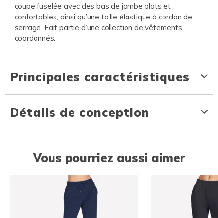
coupe fuselée avec des bas de jambe plats et
confortables, ainsi qu’une taille élastique à cordon de
serrage. Fait partie d’une collection de vêtements
coordonnés.
Principales caractéristiques
Détails de conception
Vous pourriez aussi aimer