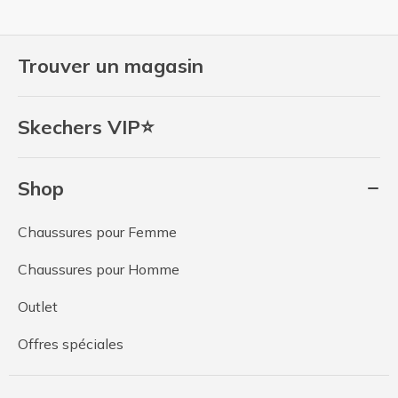
Trouver un magasin
Skechers VIP⭐
Shop
Chaussures pour Femme
Chaussures pour Homme
Outlet
Offres spéciales