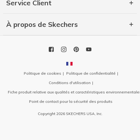
Service Client
À propos de Skechers
Politique de cookies
Politique de confidentialité
Conditions d'utilisation
Fiche produit relative aux qualités et caractéristiques environnementale
Point de contact pour la sécurité des produits
Copyright 2026 SKECHERS USA, Inc.