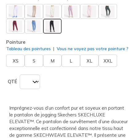
sélectionné
Pointure
Tableau des pointures
Vous ne voyez pas votre pointure ?
XS
S
M
L
XL
XXL
QTÉ
Imprégnez-vous d’un confort pur et soyeux en portant
le pantalon de jogging Skechers SKECHLUXE
ELEVATE™. Ce pantalon de survêtement d’une douceur
exceptionnelle est confectionné dans notre tissu haut
de gamme SKECHWEAVE ELEVATE™. Il présente une