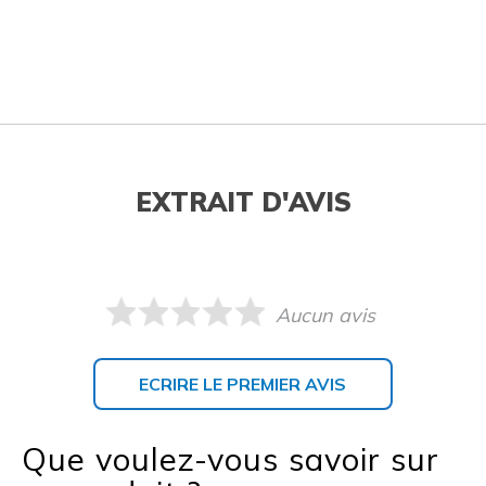
EXTRAIT D'AVIS
Aucun avis
ECRIRE LE PREMIER AVIS
Que voulez-vous savoir sur