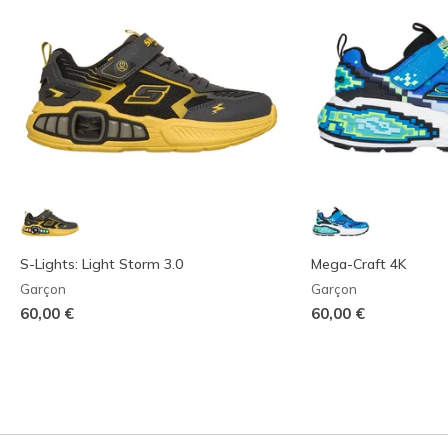
S-Lights: Light Storm 3.0
Mega-Craft 4K
Garçon
Garçon
60,00 €
60,00 €