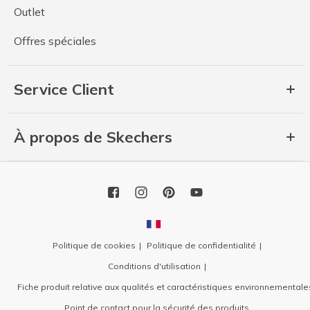
Outlet
Offres spéciales
Service Client
À propos de Skechers
Politique de cookies
Politique de confidentialité
Conditions d'utilisation
Fiche produit relative aux qualités et caractéristiques environnementale
Point de contact pour la sécurité des produits