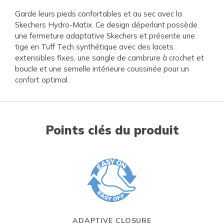
Garde leurs pieds confortables et au sec avec la
Skechers Hydro-Matix. Ce design déperlant possède
une fermeture adaptative Skechers et présente une
tige en Tuff Tech synthétique avec des lacets
extensibles fixes, une sangle de cambrure à crochet et
boucle et une semelle intérieure coussinée pour un
confort optimal.
Points clés du produit
ADAPTIVE CLOSURE