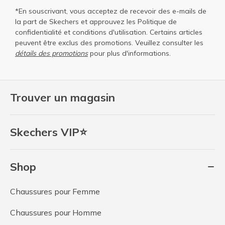
*En souscrivant, vous acceptez de recevoir des e-mails de
la part de Skechers et approuvez les
Politique de
confidentialité
et
conditions d'utilisation
. Certains articles
peuvent être exclus des promotions. Veuillez consulter les
détails des promotions
pour plus d'informations.
Trouver un magasin
Skechers VIP⭐
Shop
Chaussures pour Femme
Chaussures pour Homme