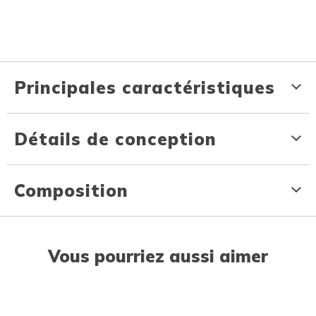
Principales caractéristiques
Détails de conception
Composition
Vous pourriez aussi aimer