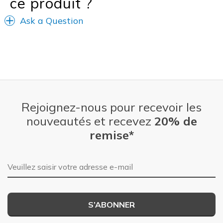
ce produit ?
Ask a Question
Rejoignez-nous pour recevoir les
nouveautés et recevez
20% de
remise*
Adresse e-mail
S’ABONNER