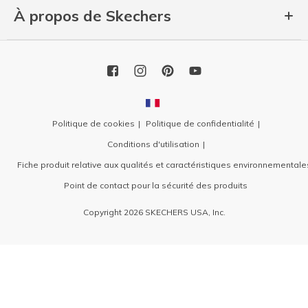
À propos de Skechers
Politique de cookies
Politique de confidentialité
Conditions d'utilisation
Fiche produit relative aux qualités et caractéristiques environnementale
Point de contact pour la sécurité des produits
Copyright 2026 SKECHERS USA, Inc.