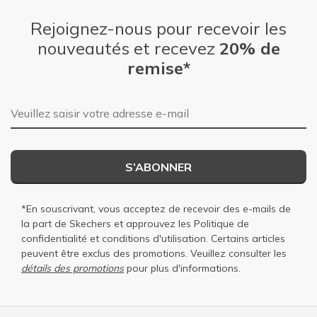
Rejoignez-nous pour recevoir les
nouveautés et recevez
20% de
remise*
Adresse e-mail
S’ABONNER
*En souscrivant, vous acceptez de recevoir des e-mails de
la part de Skechers et approuvez les
Politique de
confidentialité
et
conditions d'utilisation
. Certains articles
peuvent être exclus des promotions. Veuillez consulter les
détails des promotions
pour plus d'informations.