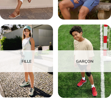
FILLE
GARÇON