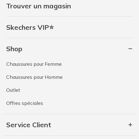
Trouver un magasin
Skechers VIP⭐
Shop
Chaussures pour Femme
Chaussures pour Homme
Outlet
Offres spéciales
Service Client