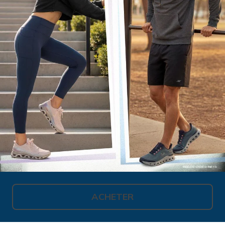
ACHETER