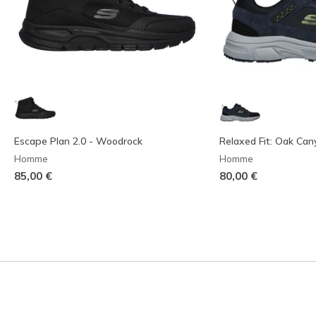
Escape Plan 2.0 - Woodrock
Relaxed Fit: Oak Can
Homme
Homme
85,00 €
80,00 €