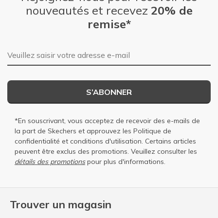
nouveautés et recevez
20% de
remise*
Adresse e-mail
S’ABONNER
*En souscrivant, vous acceptez de recevoir des e-mails de
la part de Skechers et approuvez les
Politique de
confidentialité
et
conditions d'utilisation
. Certains articles
peuvent être exclus des promotions. Veuillez consulter les
détails des promotions
pour plus d'informations.
Trouver un magasin