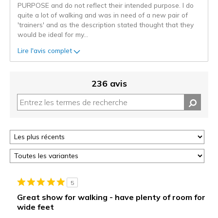
PURPOSE and do not reflect their intended purpose. I do
quite a lot of walking and was in need of a new pair of
'trainers' and as the description stated thought that they
would be ideal for my
...
Lire l'avis complet
236 avis
5
Great show for walking - have plenty of room for
wide feet