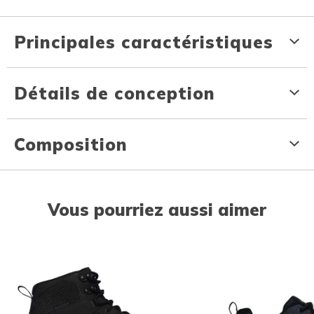
Principales caractéristiques
Détails de conception
Composition
Vous pourriez aussi aimer