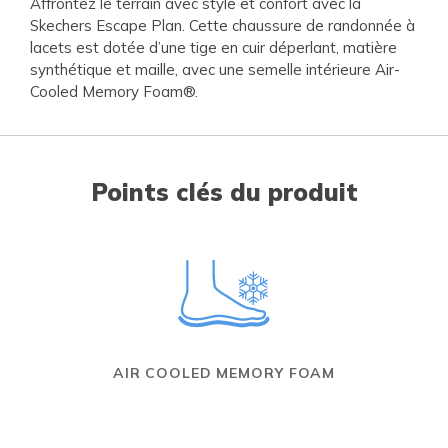
Affrontez le terrain avec style et confort avec la
Skechers Escape Plan. Cette chaussure de randonnée à
lacets est dotée d’une tige en cuir déperlant, matière
synthétique et maille, avec une semelle intérieure Air-
Cooled Memory Foam®.
Points clés du produit
AIR COOLED MEMORY FOAM