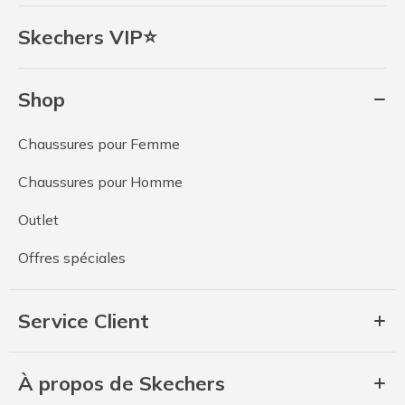
Skechers VIP⭐
Shop
Chaussures pour Femme
Chaussures pour Homme
Outlet
Offres spéciales
Service Client
À propos de Skechers