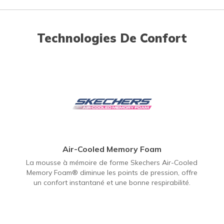
Technologies De Confort
Air-Cooled Memory Foam
La mousse à mémoire de forme Skechers Air-Cooled
Memory Foam® diminue les points de pression, offre
un confort instantané et une bonne respirabilité.