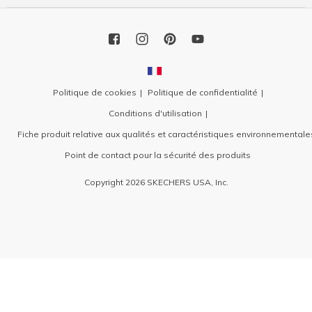
Politique de cookies
Politique de confidentialité
Conditions d'utilisation
Fiche produit relative aux qualités et caractéristiques environnementale
Point de contact pour la sécurité des produits
Copyright 2026 SKECHERS USA, Inc.