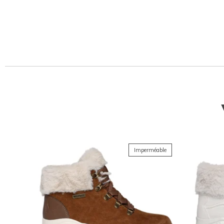
Imperméable