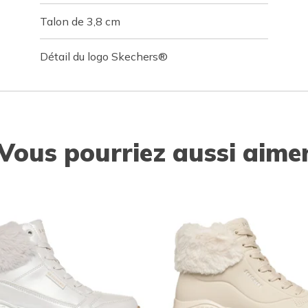
Talon de 3,8 cm
Détail du logo Skechers®
Vous pourriez aussi aime