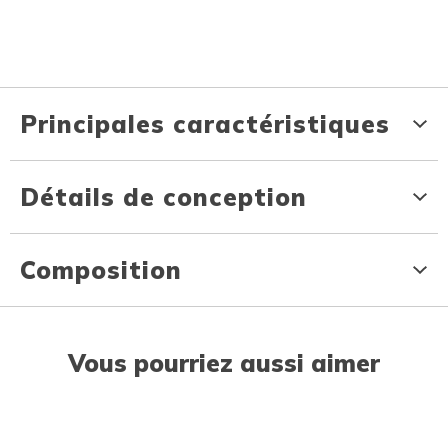
Principales caractéristiques
Détails de conception
Composition
Vous pourriez aussi aimer