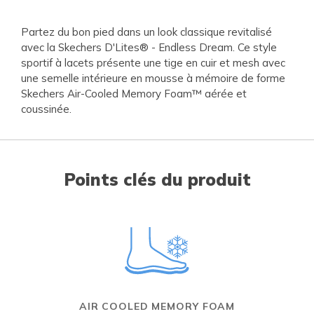
Partez du bon pied dans un look classique revitalisé
avec la Skechers D'Lites® - Endless Dream. Ce style
sportif à lacets présente une tige en cuir et mesh avec
une semelle intérieure en mousse à mémoire de forme
Skechers Air-Cooled Memory Foam™ aérée et
coussinée.
Points clés du produit
AIR COOLED MEMORY FOAM