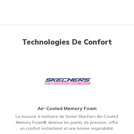
Technologies De Confort
Air-Cooled Memory Foam
La mousse à mémoire de forme Skechers Air-Cooled
Memory Foam® diminue les points de pression, offre
un confort instantané et une bonne respirabilité.