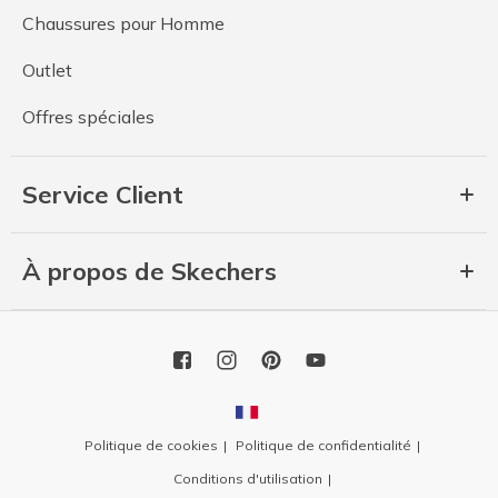
Chaussures pour Homme
Outlet
Offres spéciales
Service Client
À propos de Skechers
Politique de cookies
Politique de confidentialité
Conditions d'utilisation