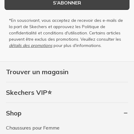
S’ABONNER
*En souscrivant, vous acceptez de recevoir des e-mails de
la part de Skechers et approuvez les
Politique de
confidentialité
et
conditions d'utilisation
. Certains articles
peuvent être exclus des promotions. Veuillez consulter les
détails des promotions
pour plus d'informations.
Trouver un magasin
Skechers VIP⭐
Shop
Chaussures pour Femme