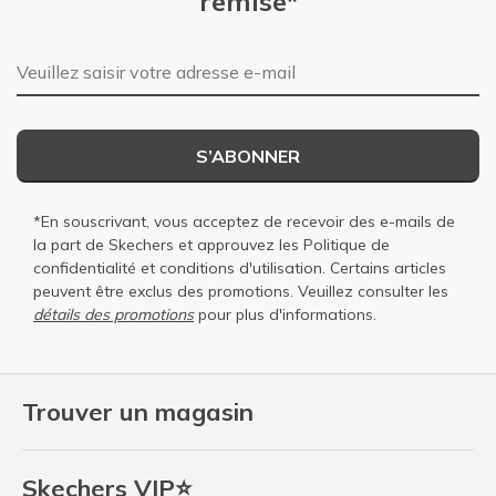
remise*
Adresse e-mail
S’ABONNER
*En souscrivant, vous acceptez de recevoir des e-mails de
la part de Skechers et approuvez les
Politique de
confidentialité
et
conditions d'utilisation
. Certains articles
peuvent être exclus des promotions. Veuillez consulter les
détails des promotions
pour plus d'informations.
Trouver un magasin
Skechers VIP⭐