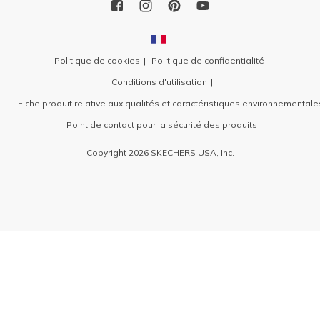
Politique de cookies
Politique de confidentialité
Conditions d'utilisation
Fiche produit relative aux qualités et caractéristiques environnementale
Point de contact pour la sécurité des produits
Copyright 2026 SKECHERS USA, Inc.