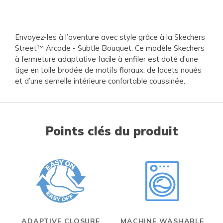
Envoyez-les à l’aventure avec style grâce à la Skechers
Street™ Arcade - Subtle Bouquet. Ce modèle Skechers
à fermeture adaptative facile à enfiler est doté d’une
tige en toile brodée de motifs floraux, de lacets noués
et d’une semelle intérieure confortable coussinée.
Points clés du produit
ADAPTIVE CLOSURE
MACHINE WASHABLE