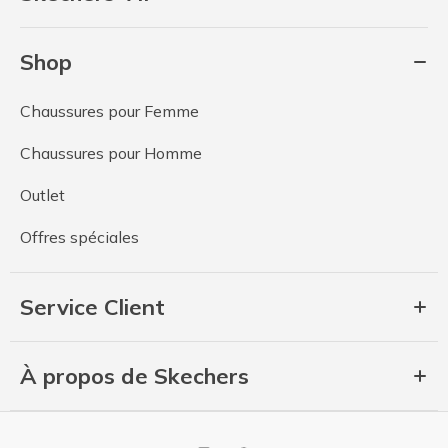
Shop
Chaussures pour Femme
Chaussures pour Homme
Outlet
Offres spéciales
Service Client
À propos de Skechers