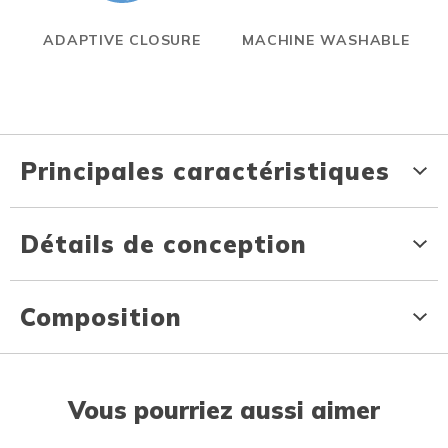
ADAPTIVE CLOSURE
MACHINE WASHABLE
Principales caractéristiques
Détails de conception
Composition
Vous pourriez aussi aimer