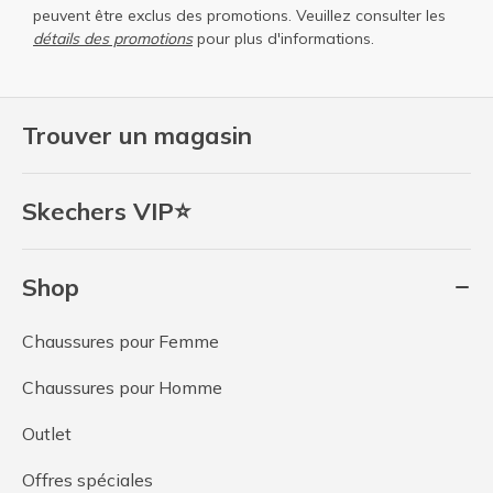
peuvent être exclus des promotions. Veuillez consulter les
détails des promotions
pour plus d'informations.
Trouver un magasin
Skechers VIP⭐
Shop
Chaussures pour Femme
Chaussures pour Homme
Outlet
Offres spéciales