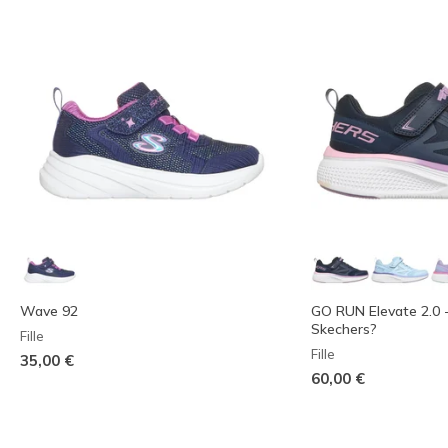
Wave 92
GO RUN Elevate 2.0 
Skechers?
Fille
Fille
35,00 €
60,00 €