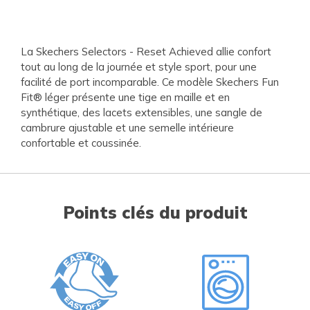
La Skechers Selectors - Reset Achieved allie confort
tout au long de la journée et style sport, pour une
facilité de port incomparable. Ce modèle Skechers Fun
Fit® léger présente une tige en maille et en
synthétique, des lacets extensibles, une sangle de
cambrure ajustable et une semelle intérieure
confortable et coussinée.
Points clés du produit