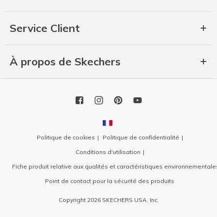
Service Client
À propos de Skechers
Politique de cookies
Politique de confidentialité
Conditions d'utilisation
Fiche produit relative aux qualités et caractéristiques environnementale
Point de contact pour la sécurité des produits
Copyright 2026 SKECHERS USA, Inc.