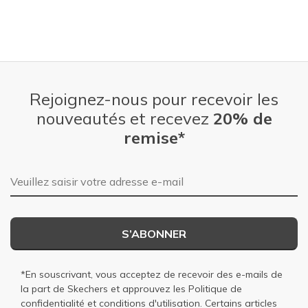
Rejoignez-nous pour recevoir les
nouveautés et recevez
20% de
remise*
Adresse e-mail
S’ABONNER
*En souscrivant, vous acceptez de recevoir des e-mails de
la part de Skechers et approuvez les
Politique de
confidentialité
et
conditions d'utilisation
. Certains articles