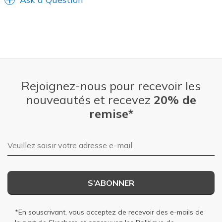
Rejoignez-nous pour recevoir les
nouveautés et recevez
20% de
remise*
Adresse e-mail
S’ABONNER
*En souscrivant, vous acceptez de recevoir des e-mails de