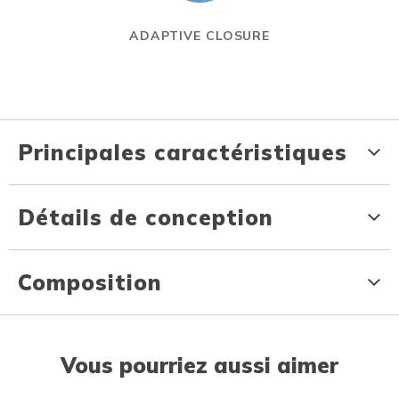
ADAPTIVE CLOSURE
Principales caractéristiques
Détails de conception
Composition
Vous pourriez aussi aimer