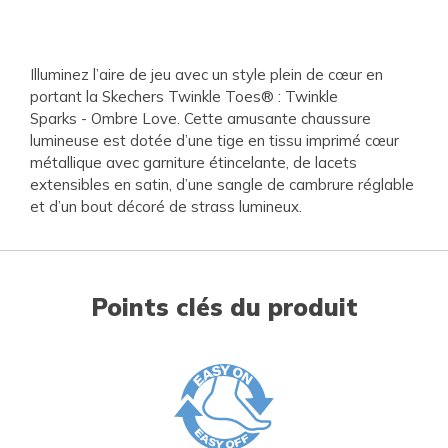
Illuminez l’aire de jeu avec un style plein de cœur en
portant la Skechers Twinkle Toes® : Twinkle
Sparks - Ombre Love. Cette amusante chaussure
lumineuse est dotée d’une tige en tissu imprimé cœur
métallique avec garniture étincelante, de lacets
extensibles en satin, d’une sangle de cambrure réglable
et d’un bout décoré de strass lumineux.
Points clés du produit