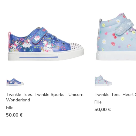
Twinkle Toes: Twinkle Sparks - Unicorn
Twinkle Toes: Heart 
Wonderland
Fille
Fille
50,00 €
50,00 €