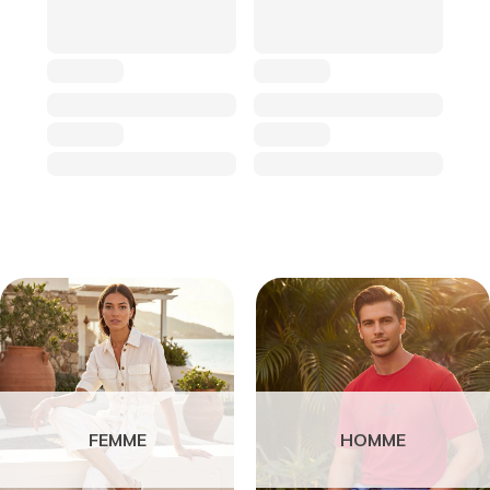
FEMME
HOMME