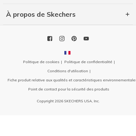
À propos de Skechers
Politique de cookies
Politique de confidentialité
Conditions d'utilisation
Fiche produit relative aux qualités et caractéristiques environnementale
Point de contact pour la sécurité des produits
Copyright 2026 SKECHERS USA, Inc.