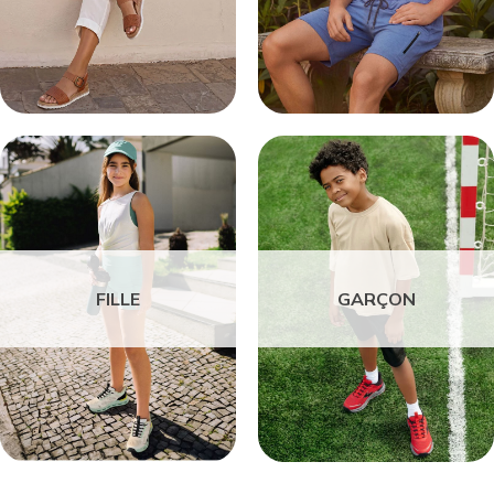
FILLE
GARÇON