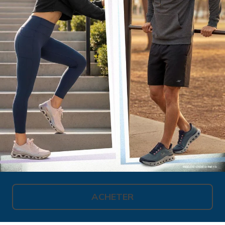
ACHETER