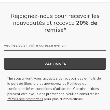
Rejoignez-nous pour recevoir les
nouveautés et recevez
20% de
remise*
Adresse e-mail
S’ABONNER
*En souscrivant, vous acceptez de recevoir des e-mails de
la part de Skechers et approuvez les
Politique de
confidentialité
et
conditions d'utilisation
. Certains articles
peuvent être exclus des promotions. Veuillez consulter les
détails des promotions
pour plus d'informations.