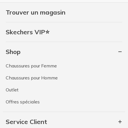
Trouver un magasin
Skechers VIP⭐
Shop
Chaussures pour Femme
Chaussures pour Homme
Outlet
Offres spéciales
Service Client