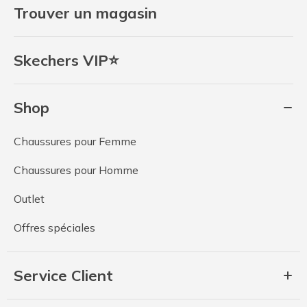
Trouver un magasin
Skechers VIP⭐
Shop
Chaussures pour Femme
Chaussures pour Homme
Outlet
Offres spéciales
Service Client