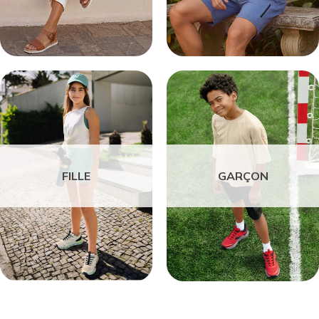
FILLE
GARÇON