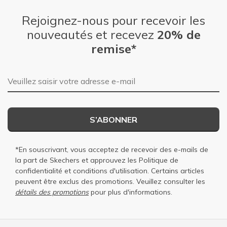
Rejoignez-nous pour recevoir les
nouveautés et recevez
20% de
remise*
Adresse e-mail
S’ABONNER
*En souscrivant, vous acceptez de recevoir des e-mails de
la part de Skechers et approuvez les
Politique de
confidentialité
et
conditions d'utilisation
. Certains articles
peuvent être exclus des promotions. Veuillez consulter les
détails des promotions
pour plus d'informations.