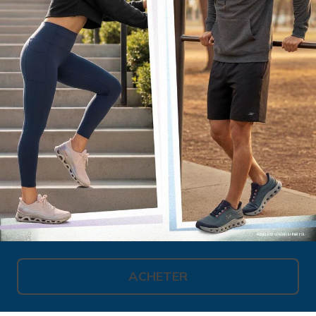
ACHETER