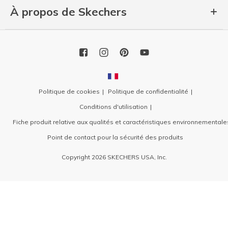
À propos de Skechers
Politique de cookies
Politique de confidentialité
Conditions d'utilisation
Fiche produit relative aux qualités et caractéristiques environnementale
Point de contact pour la sécurité des produits
Copyright 2026 SKECHERS USA, Inc.