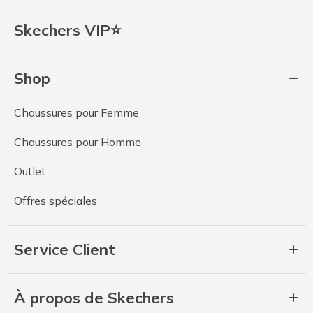
Skechers VIP⭐
Shop
Chaussures pour Femme
Chaussures pour Homme
Outlet
Offres spéciales
Service Client
À propos de Skechers