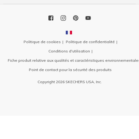
Politique de cookies
Politique de confidentialité
Conditions d'utilisation
Fiche produit relative aux qualités et caractéristiques environnementale
Point de contact pour la sécurité des produits
Copyright 2026 SKECHERS USA, Inc.