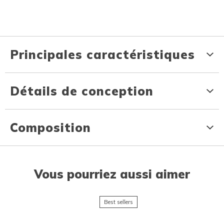
Principales caractéristiques
Détails de conception
Composition
Vous pourriez aussi aimer
Best sellers