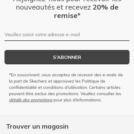
nouveautés et recevez
20% de
remise*
Adresse e-mail
S’ABONNER
*En souscrivant, vous acceptez de recevoir des e-mails de
la part de Skechers et approuvez les
Politique de
confidentialité
et
conditions d'utilisation
. Certains articles
peuvent être exclus des promotions. Veuillez consulter les
détails des promotions
pour plus d'informations.
Trouver un magasin