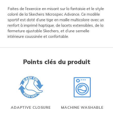
Faites de l’exercice en misant sur la fantaisie et le style
coloré de la Skechers Microspec Advance. Ce modèle
sportif est doté d’une tige en maille multicolore avec un
renfort à imprimé haptique, de lacets extensibles, de la
fermeture ajustable Skechers, et d’une semelle
intérieure coussinée et confortable.
Points clés du produit
ADAPTIVE CLOSURE
MACHINE WASHABLE