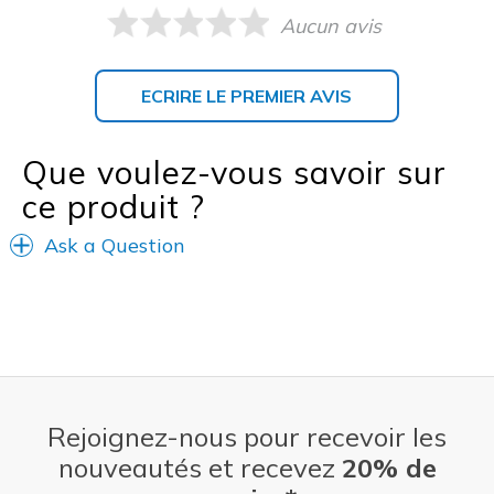
Aucun avis
ECRIRE LE PREMIER AVIS
Que voulez-vous savoir sur
ce produit ?
Ask a Question
Rejoignez-nous pour recevoir les
nouveautés et recevez
20% de