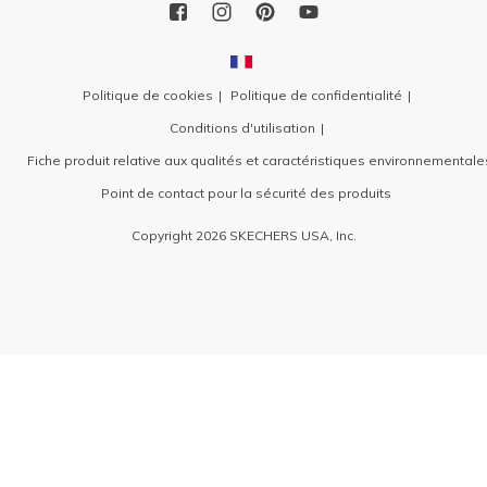
Politique de cookies
Politique de confidentialité
Conditions d'utilisation
Fiche produit relative aux qualités et caractéristiques environnementale
Point de contact pour la sécurité des produits
Copyright 2026 SKECHERS USA, Inc.