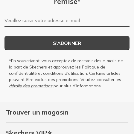
remise*
Adresse e-mail
S’ABONNER
*En souscrivant, vous acceptez de recevoir des e-mails de
la part de Skechers et approuvez les
Politique de
confidentialité
et
conditions d'utilisation
. Certains articles
peuvent être exclus des promotions. Veuillez consulter les
détails des promotions
pour plus d'informations.
Trouver un magasin
Skechers VIP⭐