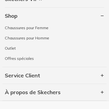
Shop
Chaussures pour Femme
Chaussures pour Homme
Outlet
Offres spéciales
Service Client
À propos de Skechers