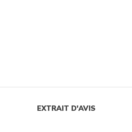
EXTRAIT D'AVIS