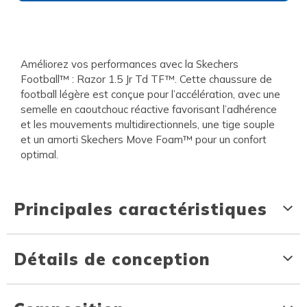
Améliorez vos performances avec la Skechers
Football™ : Razor 1.5 Jr Td TF™. Cette chaussure de
football légère est conçue pour l’accélération, avec une
semelle en caoutchouc réactive favorisant l’adhérence
et les mouvements multidirectionnels, une tige souple
et un amorti Skechers Move Foam™ pour un confort
optimal.
Principales caractéristiques
Détails de conception