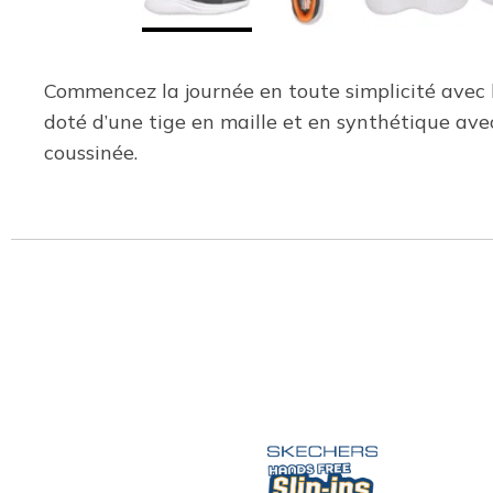
Commencez la journée en toute simplicité avec l
doté d’une tige en maille et en synthétique ave
coussinée.