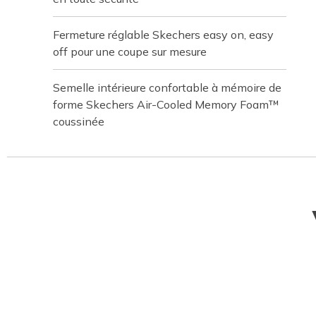
Fermeture réglable Skechers easy on, easy
off pour une coupe sur mesure
Semelle intérieure confortable à mémoire de
forme Skechers Air-Cooled Memory Foam™
coussinée