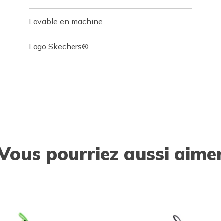
Lavable en machine
Logo Skechers®
Vous pourriez aussi aime