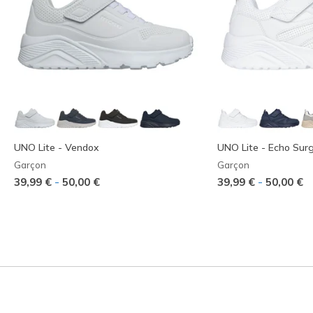
UNO Lite - Vendox
UNO Lite - Echo Sur
Garçon
Garçon
-
-
39,99 €
50,00 €
39,99 €
50,00 €