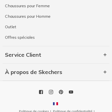
Chaussures pour Femme
Chaussures pour Homme
Outlet
Offres spéciales
Service Client
À propos de Skechers
Politique de cookies
Politique de confidentialité