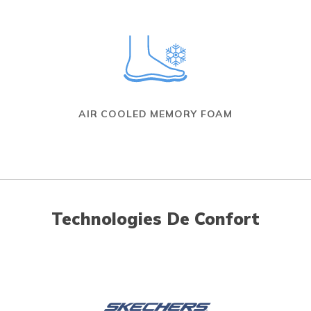
AIR COOLED MEMORY FOAM
Technologies De Confort