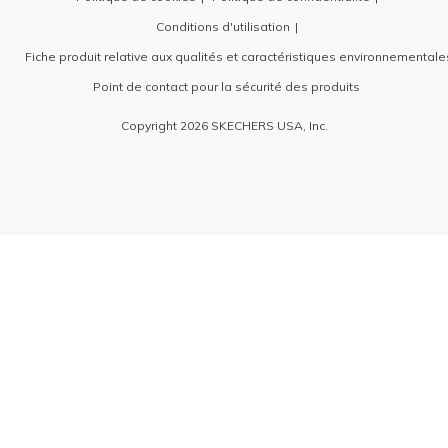
Conditions d'utilisation
Fiche produit relative aux qualités et caractéristiques environnementale
Point de contact pour la sécurité des produits
Copyright 2026 SKECHERS USA, Inc.