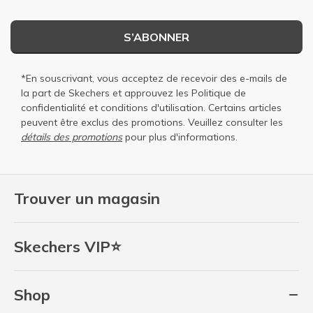
S’ABONNER
*En souscrivant, vous acceptez de recevoir des e-mails de
la part de Skechers et approuvez les
Politique de
confidentialité
et
conditions d'utilisation
. Certains articles
peuvent être exclus des promotions. Veuillez consulter les
détails des promotions
pour plus d'informations.
Trouver un magasin
Skechers VIP⭐
Shop