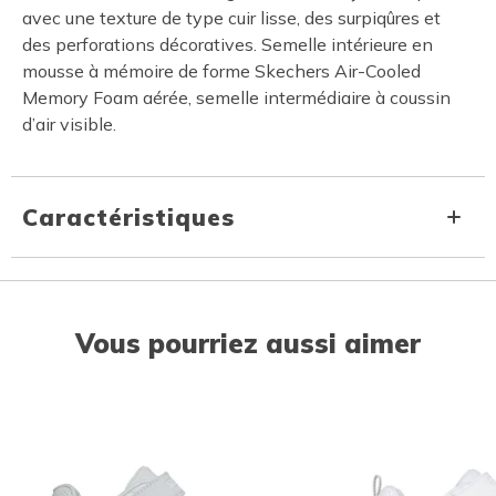
avec une texture de type cuir lisse, des surpiqûres et
des perforations décoratives. Semelle intérieure en
mousse à mémoire de forme Skechers Air-Cooled
Memory Foam aérée, semelle intermédiaire à coussin
d’air visible.
Caractéristiques
Vous pourriez aussi aimer