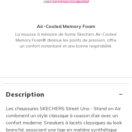
Air-Cooled Memory Foam
La mousse à mémoire de forme Skechers Air-Cooled
Memory Foam® diminue les points de pression, offre
un confort instantané et une bonne respirabilité.
Description
Les chaussures SKECHERS Street Uno - Stand on Air
combinent un style classique à coussin d’air avec un
confort moderne. Sneakers à lacets classiques au look
branché, associant une tige en matière synthétique