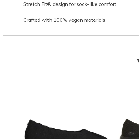
Stretch Fit® design for sock-like comfort
Crafted with 100% vegan materials