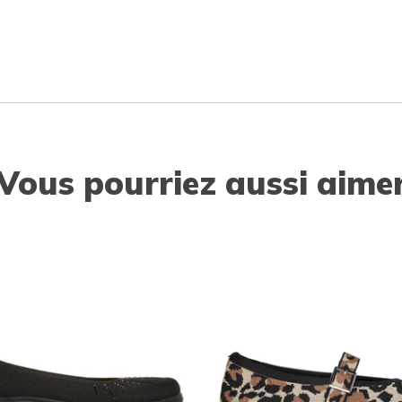
Vous pourriez aussi aime