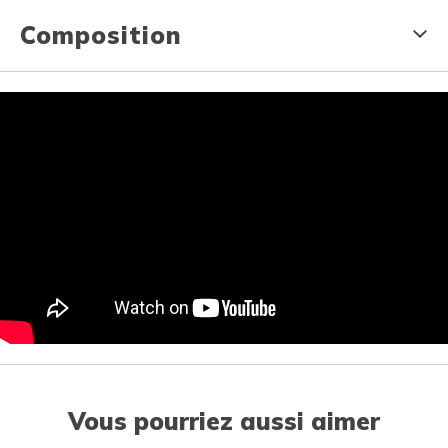
Composition
Vous pourriez aussi aimer