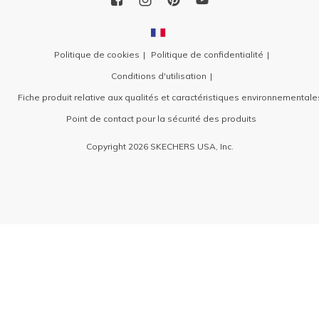
Politique de cookies
Politique de confidentialité
Conditions d'utilisation
Fiche produit relative aux qualités et caractéristiques environnementale
Point de contact pour la sécurité des produits
Copyright 2026 SKECHERS USA, Inc.