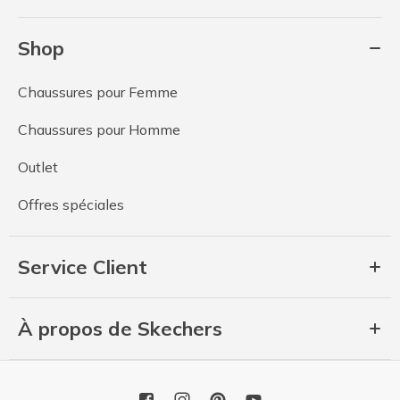
Shop
Chaussures pour Femme
Chaussures pour Homme
Outlet
Offres spéciales
Service Client
À propos de Skechers