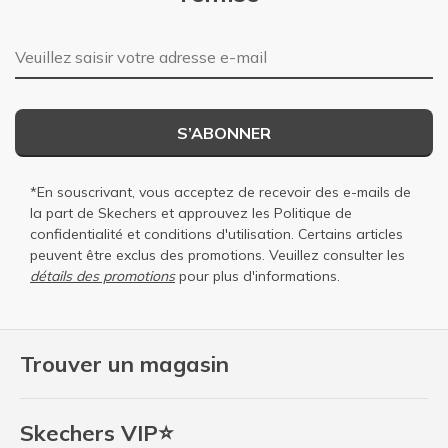
Adresse e-mail
S’ABONNER
*En souscrivant, vous acceptez de recevoir des e-mails de
la part de Skechers et approuvez les
Politique de
confidentialité
et
conditions d'utilisation
. Certains articles
peuvent être exclus des promotions. Veuillez consulter les
détails des promotions
pour plus d'informations.
Trouver un magasin
Skechers VIP⭐