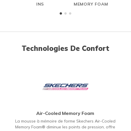
INS
MEMORY FOAM
Technologies De Confort
Air-Cooled Memory Foam
La mousse à mémoire de forme Skechers Air-Cooled
Memory Foam® diminue les points de pression, offre