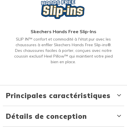
Skechers Hands Free Slip-Ins
SLIP IN™ confort et commodité à l'état pur avec les
chaussures à enfiler Skechers Hands Free Slip-ins®.
Des chaussures faciles à porter, conçues avec notre
coussin exclusif Heel Pillow™ qui maintient votre pied
bien en place.
Principales caractéristiques
Détails de conception