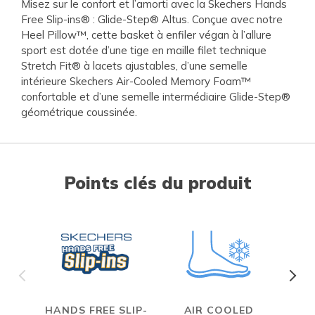
Misez sur le confort et l’amorti avec la Skechers Hands
Free Slip-ins® : Glide-Step® Altus. Conçue avec notre
Heel Pillow™, cette basket à enfiler végan à l’allure
sport est dotée d’une tige en maille filet technique
Stretch Fit® à lacets ajustables, d’une semelle
intérieure Skechers Air-Cooled Memory Foam™
confortable et d’une semelle intermédiaire Glide-Step®
géométrique coussinée.
Points clés du produit
HANDS FREE SLIP-
AIR COOLED