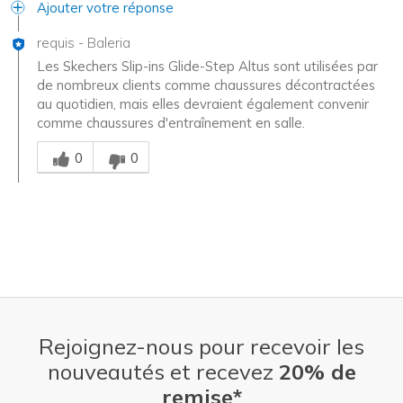
Ajouter votre réponse
requis
-
Baleria
Les Skechers Slip-ins Glide-Step Altus sont utilisées par
de nombreux clients comme chaussures décontractées
au quotidien, mais elles devraient également convenir
comme chaussures d'entraînement en salle.
Chinois
0
0
Rejoignez-nous pour recevoir les
nouveautés et recevez
20% de
remise*