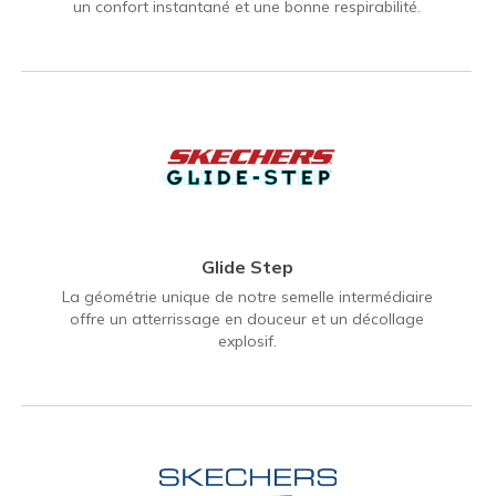
un confort instantané et une bonne respirabilité.
Glide Step
La géométrie unique de notre semelle intermédiaire
offre un atterrissage en douceur et un décollage
explosif.