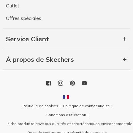
Outlet
Offres spéciales
Service Client
À propos de Skechers
Politique de cookies
Politique de confidentialité
Conditions d'utilisation
Fiche produit relative aux qualités et caractéristiques environnementale
Point de contact pour la sécurité des produits