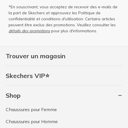
*En souscrivant, vous acceptez de recevoir des e-mails de
la part de Skechers et approuvez les
Politique de
confidentialité
et
conditions d'utilisation
. Certains articles
peuvent être exclus des promotions. Veuillez consulter les
détails des promotions
pour plus d'informations.
Trouver un magasin
Skechers VIP⭐
Shop
Chaussures pour Femme
Chaussures pour Homme