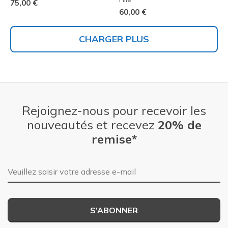
75,00 €
60,00 €
CHARGER PLUS
Rejoignez-nous pour recevoir les
nouveautés et recevez
20% de
remise*
Adresse e-mail
S’ABONNER