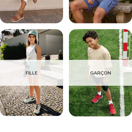
FILLE
GARÇON