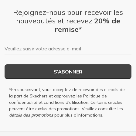
Rejoignez-nous pour recevoir les
nouveautés et recevez
20% de
remise*
Adresse e-mail
S’ABONNER
*En souscrivant, vous acceptez de recevoir des e-mails de
la part de Skechers et approuvez les
Politique de
confidentialité
et
conditions d'utilisation
. Certains articles
peuvent être exclus des promotions. Veuillez consulter les
détails des promotions
pour plus d'informations.