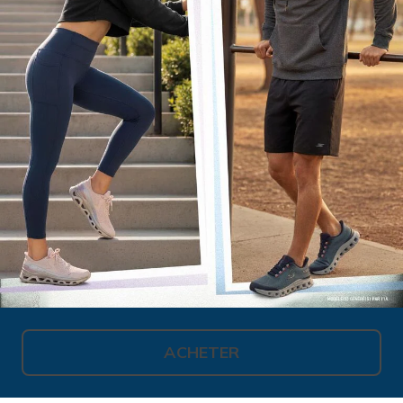
ACHETER