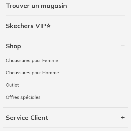
Trouver un magasin
Skechers VIP⭐
Shop
Chaussures pour Femme
Chaussures pour Homme
Outlet
Offres spéciales
Service Client