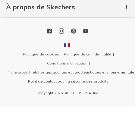
À propos de Skechers
Politique de cookies
Politique de confidentialité
Conditions d'utilisation
Fiche produit relative aux qualités et caractéristiques environnementale
Point de contact pour la sécurité des produits
Copyright 2026 SKECHERS USA, Inc.