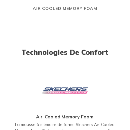
AIR COOLED MEMORY FOAM
Technologies De Confort
Air-Cooled Memory Foam
La mousse à mémoire de forme Skechers Air-Cooled