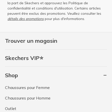
la part de Skechers et approuvez les
Politique de
confidentialité
et
conditions d'utilisation
. Certains articles
peuvent être exclus des promotions. Veuillez consulter les
détails des promotions
pour plus d'informations.
Trouver un magasin
Skechers VIP⭐
Shop
Chaussures pour Femme
Chaussures pour Homme
Outlet