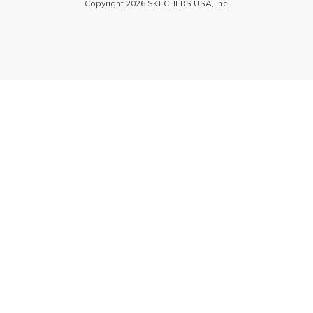
Copyright 2026 SKECHERS USA, Inc.