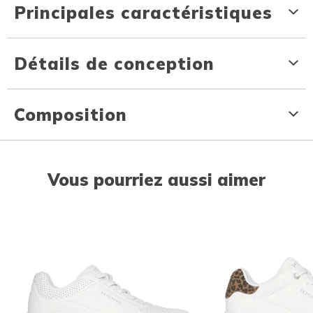
Principales caractéristiques
Détails de conception
Composition
Vous pourriez aussi aimer