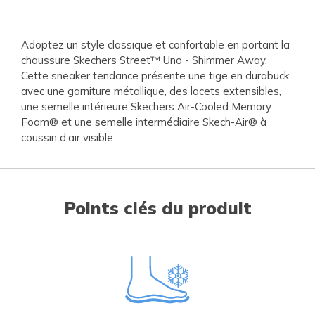
Adoptez un style classique et confortable en portant la
chaussure Skechers Street™ Uno - Shimmer Away.
Cette sneaker tendance présente une tige en durabuck
avec une garniture métallique, des lacets extensibles,
une semelle intérieure Skechers Air-Cooled Memory
Foam® et une semelle intermédiaire Skech-Air® à
coussin d’air visible.
Points clés du produit