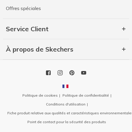
Offres spéciales
Service Client
À propos de Skechers
Politique de cookies
Politique de confidentialité
Conditions d'utilisation
Fiche produit relative aux qualités et caractéristiques environnementale
Point de contact pour la sécurité des produits