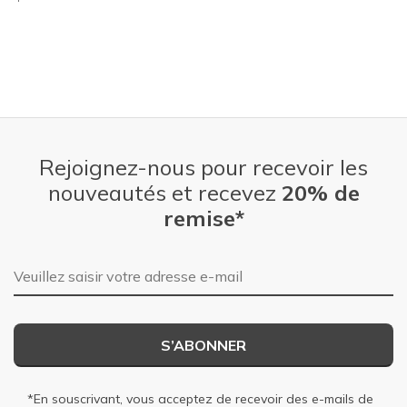
Rejoignez-nous pour recevoir les
nouveautés et recevez
20% de
remise*
Adresse e-mail
S’ABONNER
*En souscrivant, vous acceptez de recevoir des e-mails de