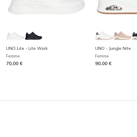
UNO Lite - Lite Work
UNO - Jungle Nite
Femme
Femme
70,00 €
90,00 €