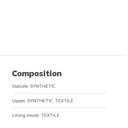
Composition
Outsole: SYNTHETIC
Upper: SYNTHETIC, TEXTILE
Lining insole: TEXTILE