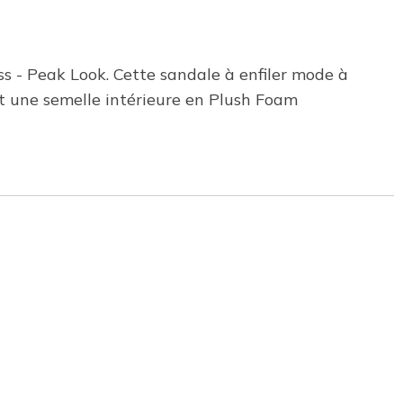
 - Peak Look. Cette sandale à enfiler mode à
et une semelle intérieure en Plush Foam