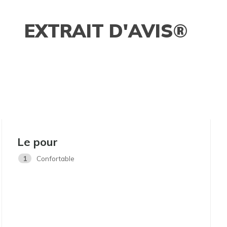
EXTRAIT D'AVIS®
Le pour
1
Confortable