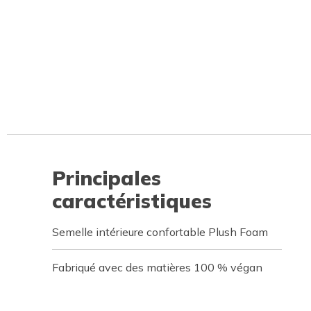
Principales
caractéristiques
Semelle intérieure confortable Plush Foam
Fabriqué avec des matières 100 % végan