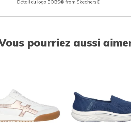
Détail du logo BOBS® from Skechers®
Vous pourriez aussi aime