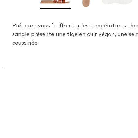
Préparez-vous à affronter les températures cha
sangle présente une tige en cuir végan, une sem
coussinée.