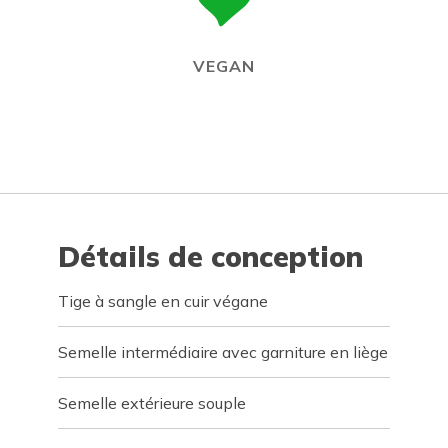
VEGAN
Détails de conception
Tige à sangle en cuir végane
Semelle intermédiaire avec garniture en liège
Semelle extérieure souple