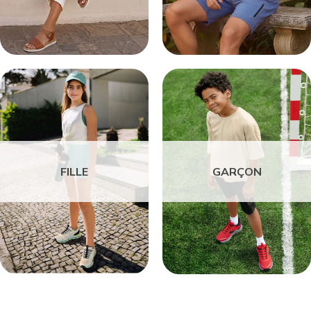
FILLE
GARÇON