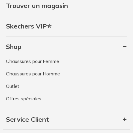
Trouver un magasin
Skechers VIP⭐
Shop
Chaussures pour Femme
Chaussures pour Homme
Outlet
Offres spéciales
Service Client