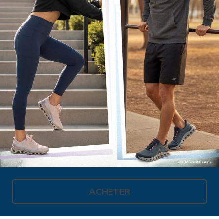
ACHETER