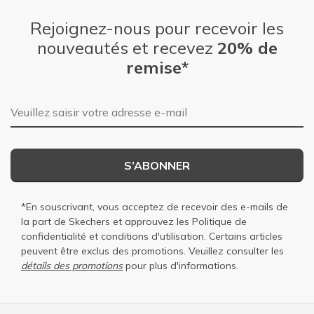
Rejoignez-nous pour recevoir les
nouveautés et recevez
20% de
remise*
Adresse e-mail
S’ABONNER
*En souscrivant, vous acceptez de recevoir des e-mails de
la part de Skechers et approuvez les
Politique de
confidentialité
et
conditions d'utilisation
. Certains articles
peuvent être exclus des promotions. Veuillez consulter les
détails des promotions
pour plus d'informations.