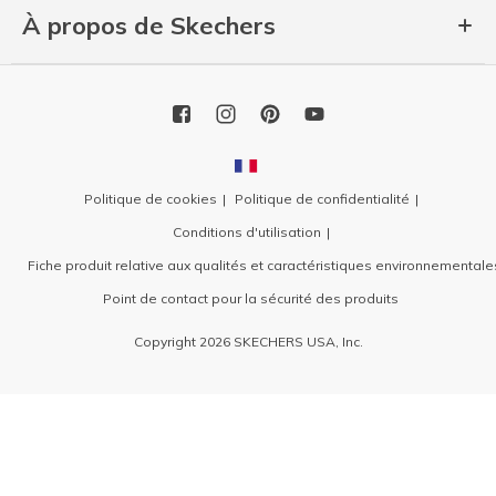
À propos de Skechers
Politique de cookies
Politique de confidentialité
Conditions d'utilisation
Fiche produit relative aux qualités et caractéristiques environnementale
Point de contact pour la sécurité des produits
Copyright 2026 SKECHERS USA, Inc.