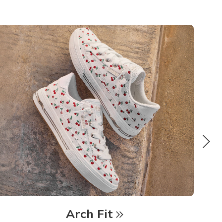
Arch Fit