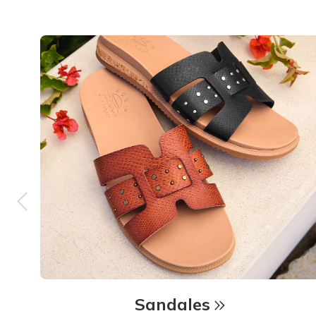
Sandales