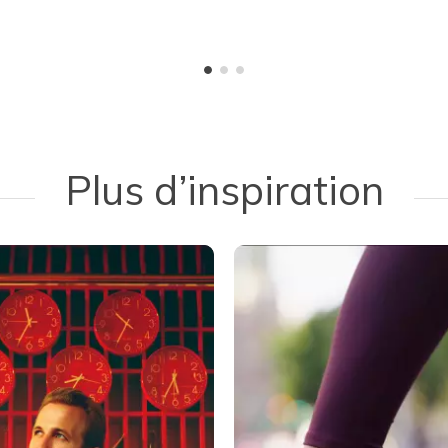
Plus d’inspiration
 navigate.