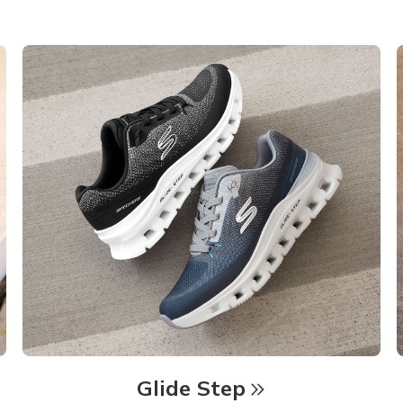
Glide Step