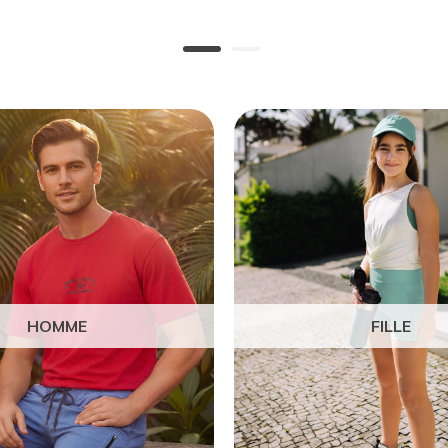
HOMME
FILLE