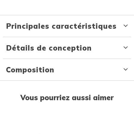
Principales caractéristiques
Détails de conception
Composition
Vous pourriez aussi aimer