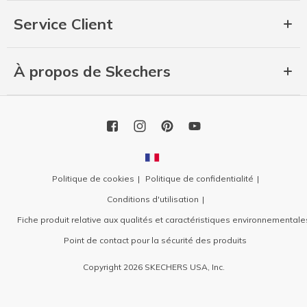
Service Client
À propos de Skechers
Politique de cookies
Politique de confidentialité
Conditions d'utilisation
Fiche produit relative aux qualités et caractéristiques environnementale
Point de contact pour la sécurité des produits
Copyright 2026 SKECHERS USA, Inc.