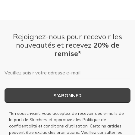
Rejoignez-nous pour recevoir les
nouveautés et recevez
20% de
remise*
Adresse e-mail
S’ABONNER
*En souscrivant, vous acceptez de recevoir des e-mails de
la part de Skechers et approuvez les
Politique de
confidentialité
et
conditions d'utilisation
. Certains articles
peuvent être exclus des promotions. Veuillez consulter les