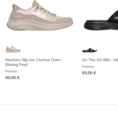
Skechers Slip-ins: Contour Foam -
On-The-GO 600 - Ad
Shining Pearl
Femme
Femme
50,00 €
90,00 €