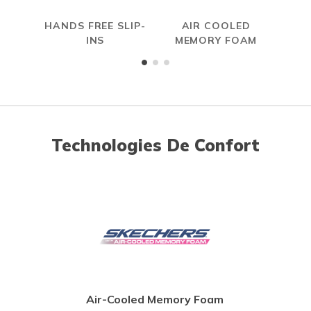
HANDS FREE SLIP-
AIR COOLED
INS
MEMORY FOAM
Technologies De Confort
Air-Cooled Memory Foam