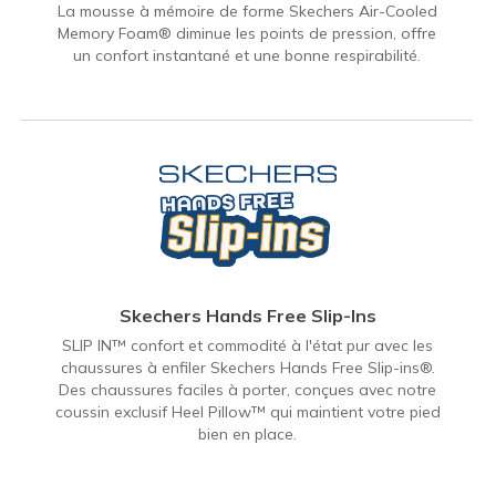
La mousse à mémoire de forme Skechers Air-Cooled
Memory Foam® diminue les points de pression, offre
un confort instantané et une bonne respirabilité.
Skechers Hands Free Slip-Ins
SLIP IN™ confort et commodité à l'état pur avec les
chaussures à enfiler Skechers Hands Free Slip-ins®.
Des chaussures faciles à porter, conçues avec notre
coussin exclusif Heel Pillow™ qui maintient votre pied
bien en place.