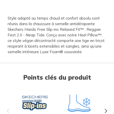
Style adapté au temps chaud et confort absolu sont
réunis dans la chaussure à semelle antidérapante
Skechers Hands Free Slip-ins Relaxed Fit™ : Reggae
Fest 2.0 - Neap Tide. Conçu avec notre Heel Pillow™,
ce style végan décontracté comporte une tige en tricot
respirant à lacets extensibles et sangles, ainsi qu’une
semelle intérieure Luxe Foam® coussinée.
Points clés du produit