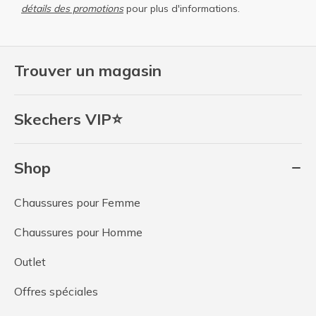
détails des promotions
pour plus d'informations.
Trouver un magasin
Skechers VIP⭐
Shop
Chaussures pour Femme
Chaussures pour Homme
Outlet
Offres spéciales