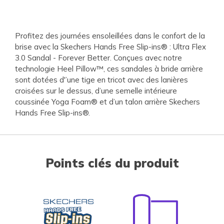
Profitez des journées ensoleillées dans le confort de la
brise avec la Skechers Hands Free Slip-ins® : Ultra Flex
3.0 Sandal - Forever Better. Conçues avec notre
technologie Heel Pillow™, ces sandales à bride arrière
sont dotées d'’une tige en tricot avec des lanières
croisées sur le dessus, d’une semelle intérieure
coussinée Yoga Foam® et d’un talon arrière Skechers
Hands Free Slip-ins®.
Points clés du produit