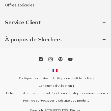
Offres spéciales
Service Client
À propos de Skechers
Politique de cookies
Politique de confidentialité
Conditions d'utilisation
Fiche produit relative aux qualités et caractéristiques environnementale
Point de contact pour la sécurité des produits
Copyright 2026 SKECHERS USA, Inc.