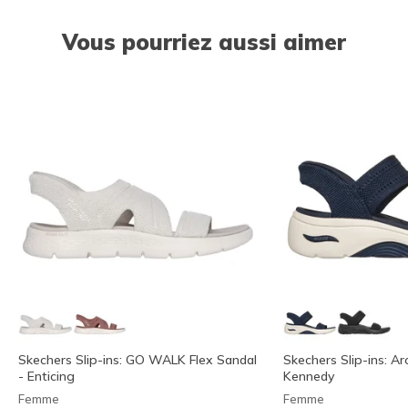
Vous pourriez aussi aimer
Skechers Slip-ins: GO WALK Flex Sandal
Skechers Slip-ins: Arc
- Enticing
Kennedy
Femme
Femme