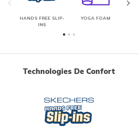
HANDS FREE SLIP-
YOGA FOAM
INS
Technologies De Confort