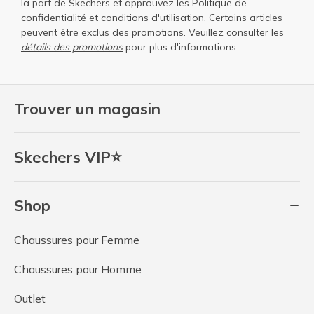
la part de Skechers et approuvez les
Politique de
confidentialité
et
conditions d'utilisation
. Certains articles
peuvent être exclus des promotions. Veuillez consulter les
détails des promotions
pour plus d'informations.
Trouver un magasin
Skechers VIP⭐
Shop
Chaussures pour Femme
Chaussures pour Homme
Outlet