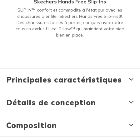
Skechers Hands Free Slip-Ins
SLIP IN™ confort et commodité à l'état pur avec les
chaussures à enfiler Skechers Hands Free Slip-ins®.
Des chaussures faciles à porter, conçues avec notre
coussin exclusif Heel Pillow™ qui maintient votre pied
bien en place.
Principales caractéristiques
Détails de conception
Composition