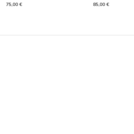
75,00 €
85,00 €