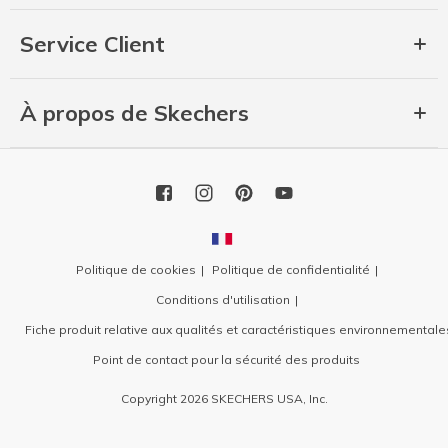
Service Client
À propos de Skechers
Politique de cookies
Politique de confidentialité
Conditions d'utilisation
Fiche produit relative aux qualités et caractéristiques environnementale
Point de contact pour la sécurité des produits
Copyright 2026 SKECHERS USA, Inc.