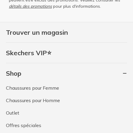
détails des promotions
pour plus d'informations.
Trouver un magasin
Skechers VIP⭐
Shop
Chaussures pour Femme
Chaussures pour Homme
Outlet
Offres spéciales