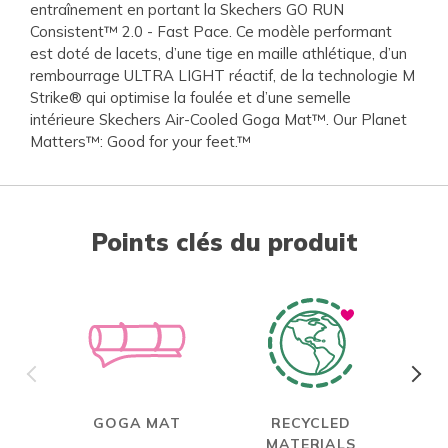
entraînement en portant la Skechers GO RUN
Consistent™ 2.0 - Fast Pace. Ce modèle performant
est doté de lacets, d’une tige en maille athlétique, d’un
rembourrage ULTRA LIGHT réactif, de la technologie M
Strike® qui optimise la foulée et d’une semelle
intérieure Skechers Air-Cooled Goga Mat™. Our Planet
Matters™: Good for your feet.™
Points clés du produit
GOGA MAT
RECYCLED
MATERIALS