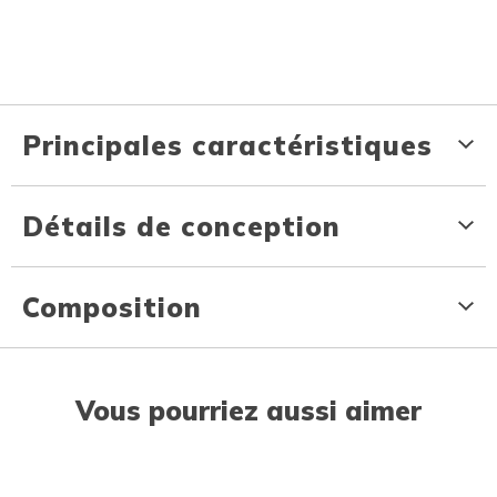
Principales caractéristiques
Détails de conception
Composition
Vous pourriez aussi aimer