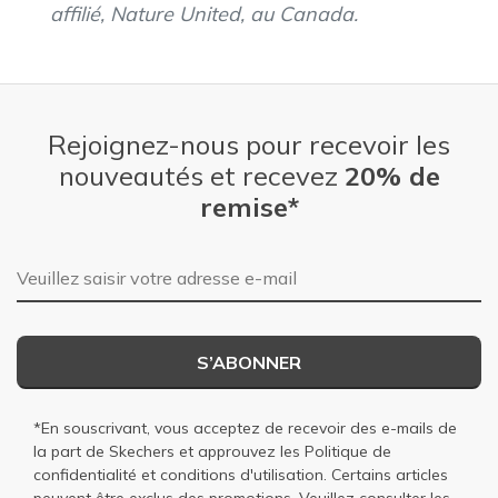
affilié, Nature United, au Canada.
Rejoignez-nous pour recevoir les
nouveautés et recevez
20% de
remise*
Adresse e-mail
S’ABONNER
*En souscrivant, vous acceptez de recevoir des e-mails de
la part de Skechers et approuvez les
Politique de
confidentialité
et
conditions d'utilisation
. Certains articles
peuvent être exclus des promotions. Veuillez consulter les