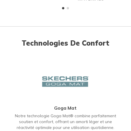
Technologies De Confort
Goga Mat
Notre technologie Goga Mat® combine parfaitement
soutien et confort, offrant un amorti léger et une
réactivité optimale pour une utilisation quotidienne.