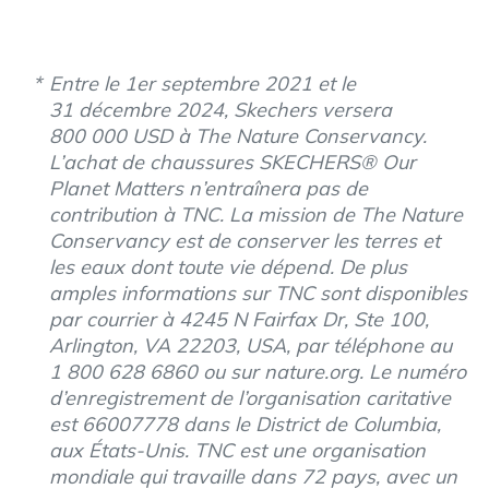
Entre le 1er septembre 2021 et le
31 décembre 2024, Skechers versera
800 000 USD à The Nature Conservancy.
L’achat de chaussures SKECHERS® Our
Planet Matters n’entraînera pas de
contribution à TNC. La mission de The Nature
Conservancy est de conserver les terres et
les eaux dont toute vie dépend. De plus
amples informations sur TNC sont disponibles
par courrier à 4245 N Fairfax Dr, Ste 100,
Arlington, VA 22203, USA, par téléphone au
1 800 628 6860 ou sur nature.org. Le numéro
d’enregistrement de l’organisation caritative
est 66007778 dans le District de Columbia,
aux États-Unis. TNC est une organisation
mondiale qui travaille dans 72 pays, avec un