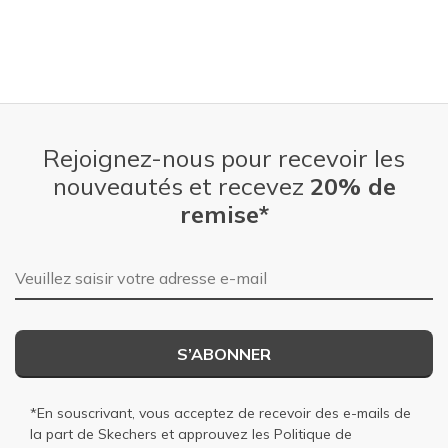
Rejoignez-nous pour recevoir les
nouveautés et recevez
20% de
remise*
Adresse e-mail
S’ABONNER
*En souscrivant, vous acceptez de recevoir des e-mails de
la part de Skechers et approuvez les
Politique de