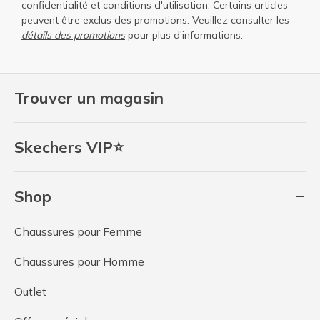
confidentialité
et
conditions d'utilisation
. Certains articles
peuvent être exclus des promotions. Veuillez consulter les
détails des promotions
pour plus d'informations.
Trouver un magasin
Skechers VIP⭐
Shop
Chaussures pour Femme
Chaussures pour Homme
Outlet