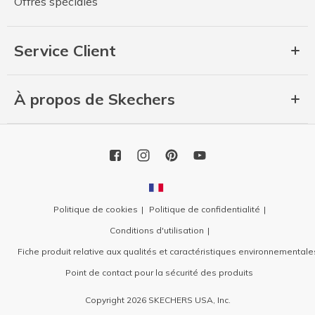
Offres spéciales
Service Client
À propos de Skechers
Politique de cookies
Politique de confidentialité
Conditions d'utilisation
Fiche produit relative aux qualités et caractéristiques environnementale
Point de contact pour la sécurité des produits
Copyright 2026 SKECHERS USA, Inc.