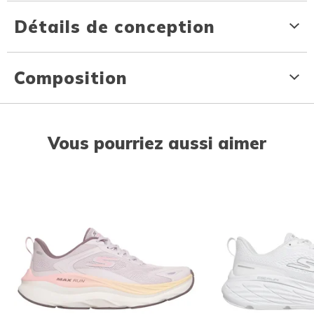
Détails de conception
Composition
Vous pourriez aussi aimer