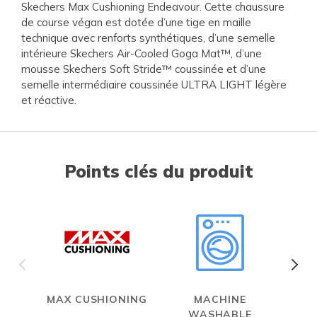
Skechers Max Cushioning Endeavour. Cette chaussure
de course végan est dotée d’une tige en maille
technique avec renforts synthétiques, d’une semelle
intérieure Skechers Air-Cooled Goga Mat™, d’une
mousse Skechers Soft Stride™ coussinée et d’une
semelle intermédiaire coussinée ULTRA LIGHT légère
et réactive.
Points clés du produit
MAX CUSHIONING
MACHINE
WASHABLE