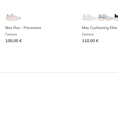
Max Run - Pacewave
Max Cushioning Elite
Femme
Femme
100,00 €
110,00 €