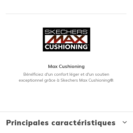
Max Cushioning
Bénéficiez d'un confort léger et d'un soutien
exceptionnel grâce à Skechers Max Cushioning®.
Principales caractéristiques