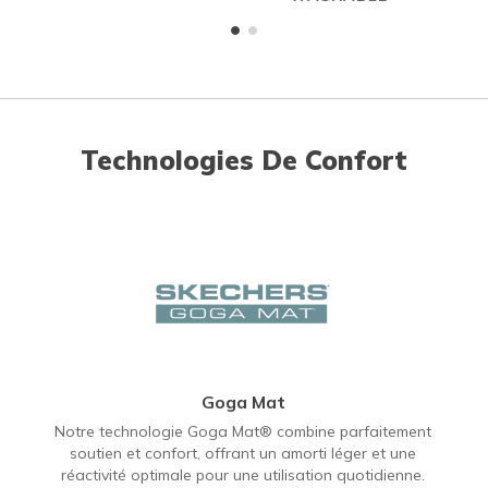
Technologies De Confort
Goga Mat
Notre technologie Goga Mat® combine parfaitement
soutien et confort, offrant un amorti léger et une
réactivité optimale pour une utilisation quotidienne.