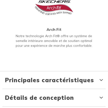
Arch Fit
Notre technologie Arch Fit® offre un système de
semelle intérieure amovible et de soutien optimal
pour une expérience de marche plus confortable.
Principales caractéristiques
Détails de conception