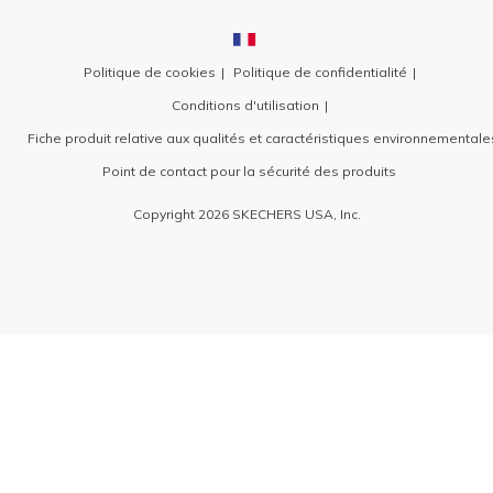
Politique de cookies
Politique de confidentialité
Conditions d'utilisation
Fiche produit relative aux qualités et caractéristiques environnementale
Point de contact pour la sécurité des produits
Copyright 2026 SKECHERS USA, Inc.