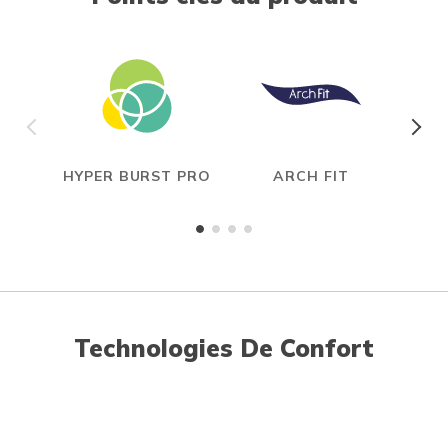
HYPER BURST PRO
ARCH FIT
Technologies De Confort