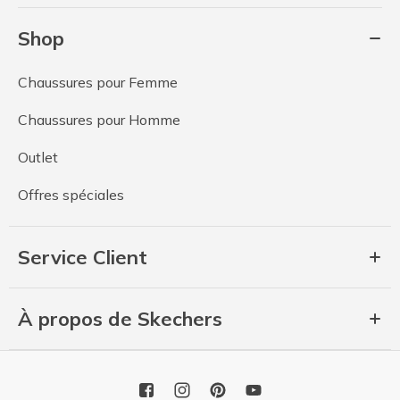
Shop
Chaussures pour Femme
Chaussures pour Homme
Outlet
Offres spéciales
Service Client
À propos de Skechers