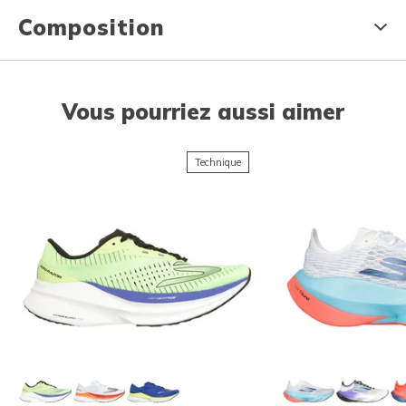
Composition
Vous pourriez aussi aimer
Technique