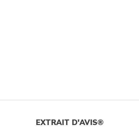
EXTRAIT D'AVIS®