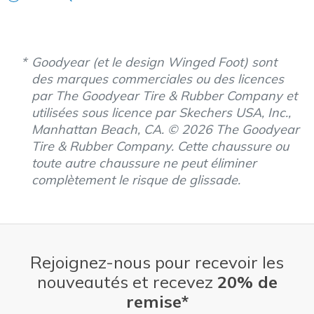
View On Shoes
I'm Into Shoes
Goodyear (et le design Winged Foot) sont
des marques commerciales ou des licences
par The Goodyear Tire & Rubber Company et
utilisées sous licence par Skechers USA, Inc.,
Manhattan Beach, CA. © 2026 The Goodyear
Tire & Rubber Company. Cette chaussure ou
toute autre chaussure ne peut éliminer
complètement le risque de glissade.
Rejoignez-nous pour recevoir les
nouveautés et recevez
20% de
remise*