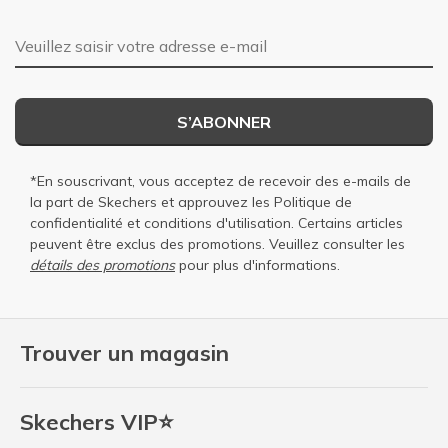
Adresse e-mail
S’ABONNER
*En souscrivant, vous acceptez de recevoir des e-mails de
la part de Skechers et approuvez les
Politique de
confidentialité
et
conditions d'utilisation
. Certains articles
peuvent être exclus des promotions. Veuillez consulter les
détails des promotions
pour plus d'informations.
Trouver un magasin
Skechers VIP⭐