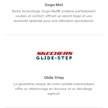
Goga Mat
Notre technologie Goga Mat® combine parfaitement
soutien et confort, offrant un amorti léger et une
réactivité optimale pour une utilisation quotidienne.
Glide Step
La géométrie unique de notre semelle intermédiaire
offre un atterrissage en douceur et un décollage
explosif.