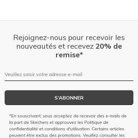
Rejoignez-nous pour recevoir les
nouveautés et recevez
20% de
remise*
Adresse e-mail
S’ABONNER
*En souscrivant, vous acceptez de recevoir des e-mails de
la part de Skechers et approuvez les
Politique de
confidentialité
et
conditions d'utilisation
. Certains articles
peuvent être exclus des promotions. Veuillez consulter les