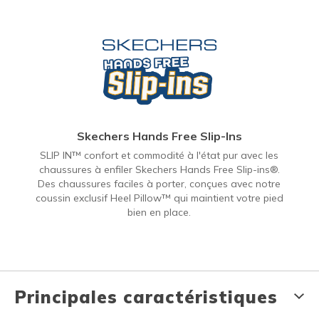
Skechers Hands Free Slip-Ins
SLIP IN™ confort et commodité à l'état pur avec les
chaussures à enfiler Skechers Hands Free Slip-ins®.
Des chaussures faciles à porter, conçues avec notre
coussin exclusif Heel Pillow™ qui maintient votre pied
bien en place.
Principales caractéristiques