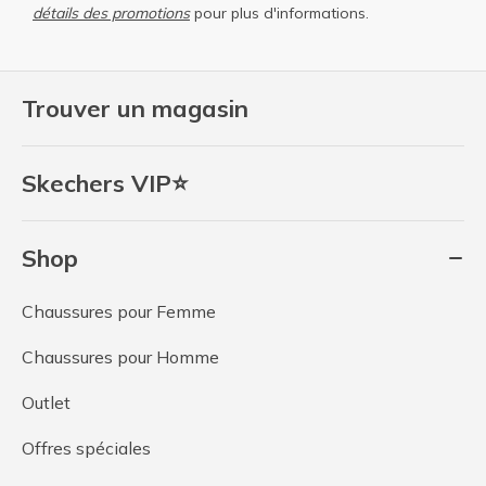
détails des promotions
pour plus d'informations.
Trouver un magasin
Skechers VIP⭐
Shop
Chaussures pour Femme
Chaussures pour Homme
Outlet
Offres spéciales