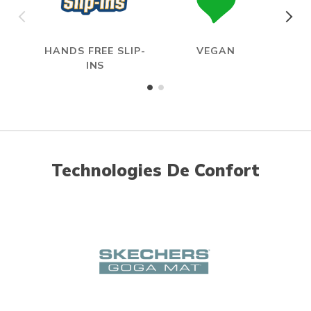
HANDS FREE SLIP-
VEGAN
INS
Technologies De Confort