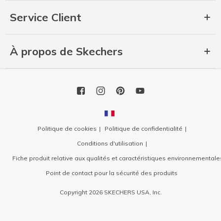
Service Client
À propos de Skechers
Politique de cookies
Politique de confidentialité
Conditions d'utilisation
Fiche produit relative aux qualités et caractéristiques environnementale
Point de contact pour la sécurité des produits
Copyright 2026 SKECHERS USA, Inc.