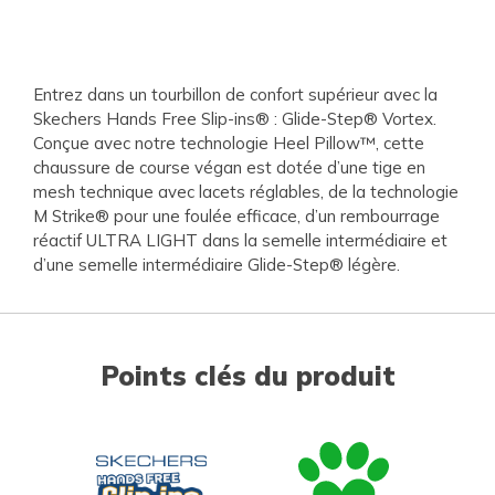
Entrez dans un tourbillon de confort supérieur avec la
Skechers Hands Free Slip-ins® : Glide-Step® Vortex.
Conçue avec notre technologie Heel Pillow™, cette
chaussure de course végan est dotée d’une tige en
mesh technique avec lacets réglables, de la technologie
M Strike® pour une foulée efficace, d’un rembourrage
réactif ULTRA LIGHT dans la semelle intermédiaire et
d’une semelle intermédiaire Glide-Step® légère.
Points clés du produit