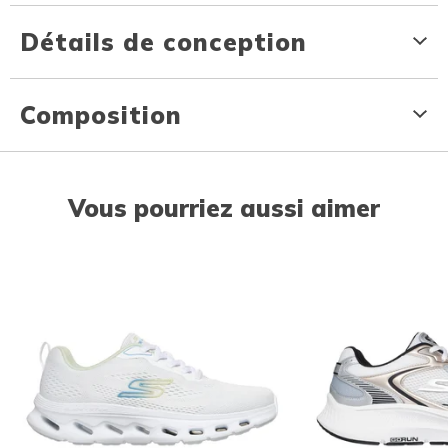
Détails de conception
Composition
Vous pourriez aussi aimer