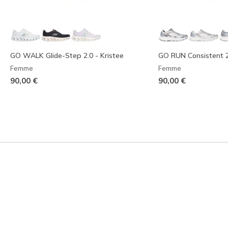
GO WALK Glide-Step 2.0 - Kristee
GO RUN Consistent 2.
Femme
Femme
90,00 €
90,00 €