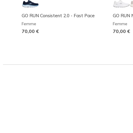
GO RUN Consistent 2.0 - Fast Pace
GO RUN N
Femme
Femme
70,00 €
70,00 €