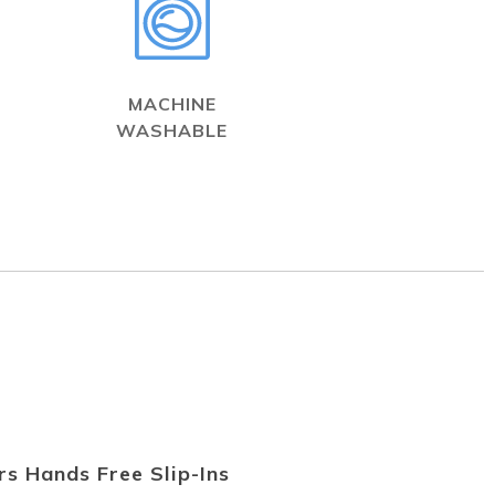
MACHINE
WASHABLE
s Hands Free Slip-Ins