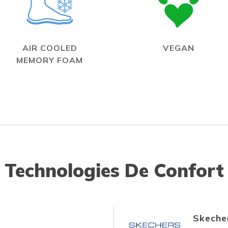
AIR COOLED
VEGAN
MEMORY FOAM
Technologies De Confort
Skecher