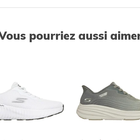
Vous pourriez aussi aime