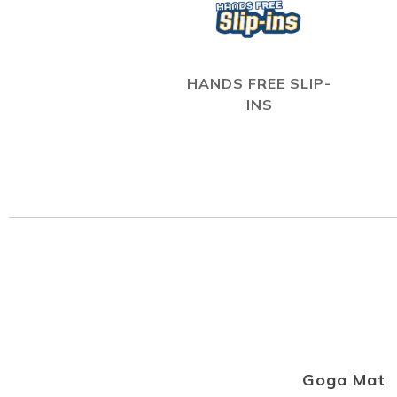
HANDS FREE SLIP-
INS
Goga Mat