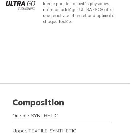
Idéale pour les activités physiques,
notre amorti léger ULTRA GO® offre
une réactivité et un rebond optimal à
chaque foulée.
Composition
Outsole: SYNTHETIC
Upper: TEXTILE, SYNTHETIC