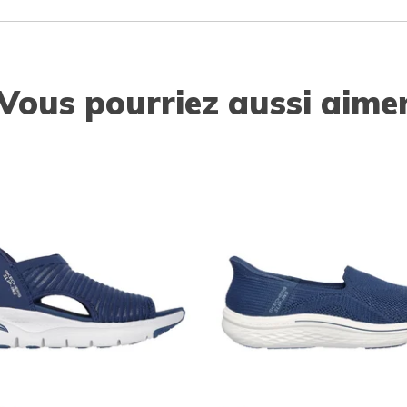
Vous pourriez aussi aime