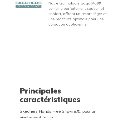
Notre technologie Goga Mat®
combine parfaitement soutien et
confort, offrant un amorti léger et
une réactivité optimale pour une
utilisation quotidienne.
Principales
caractéristiques
Skechers Hands Free Slip-ins®, pour un
ajustement facile