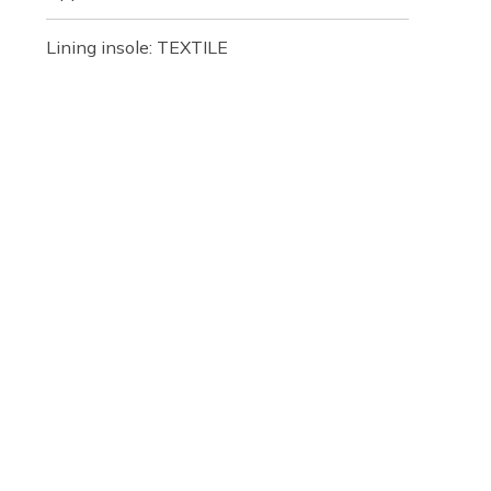
Lining insole: TEXTILE