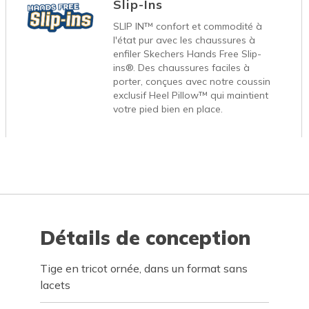
Slip-Ins
SLIP IN™ confort et commodité à
l'état pur avec les chaussures à
enfiler Skechers Hands Free Slip-
ins®. Des chaussures faciles à
porter, conçues avec notre coussin
exclusif Heel Pillow™ qui maintient
votre pied bien en place.
Détails de conception
Tige en tricot ornée, dans un format sans
lacets