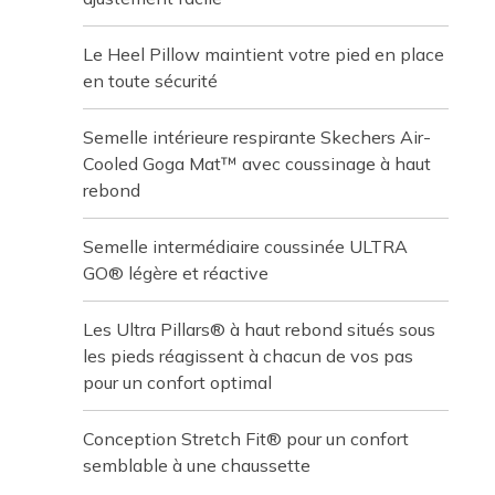
Le Heel Pillow maintient votre pied en place
en toute sécurité
Semelle intérieure respirante Skechers Air-
Cooled Goga Mat™ avec coussinage à haut
rebond
Semelle intermédiaire coussinée ULTRA
GO® légère et réactive
Les Ultra Pillars® à haut rebond situés sous
les pieds réagissent à chacun de vos pas
pour un confort optimal
Conception Stretch Fit® pour un confort
semblable à une chaussette