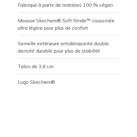
Fabriqué à partir de matières 100 % végan
Mousse Skechers® Soft Stride™ coussinée
ultra légère pour plus de confort
Semelle extérieure antidérapante double
densité durable pour plus de stabilité
Talon de 3,8 cm
Logo Skechers®