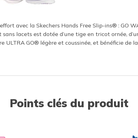
 effort avec la Skechers Hands Free Slip-ins® : GO 
 sans lacets est dotée d’une tige en tricot ornée, d
e ULTRA GO® légère et coussinée, et bénéficie de la
Points clés du produit