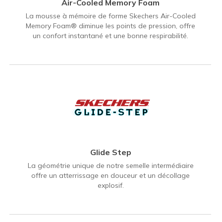
Air-Cooled Memory Foam
La mousse à mémoire de forme Skechers Air-Cooled
Memory Foam® diminue les points de pression, offre
un confort instantané et une bonne respirabilité.
Glide Step
La géométrie unique de notre semelle intermédiaire
offre un atterrissage en douceur et un décollage
explosif.