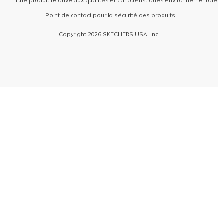
Fiche produit relative aux qualités et caractéristiques environnementale
Point de contact pour la sécurité des produits
Copyright 2026 SKECHERS USA, Inc.