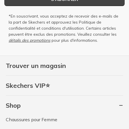
*En souscrivant, vous acceptez de recevoir des e-mails de
la part de Skechers et approuvez les
Politique de
confidentialité
et
conditions d'utilisation
. Certains articles
peuvent être exclus des promotions. Veuillez consulter les
détails des promotions
pour plus d'informations.
Trouver un magasin
Skechers VIP⭐
Shop
Chaussures pour Femme