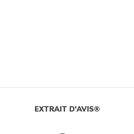
EXTRAIT D'AVIS®