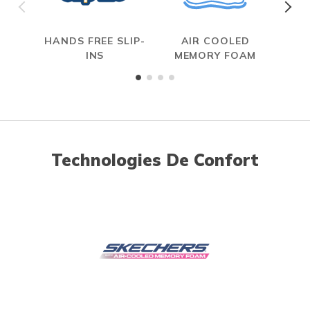
HANDS FREE SLIP-
AIR COOLED
INS
MEMORY FOAM
Technologies De Confort