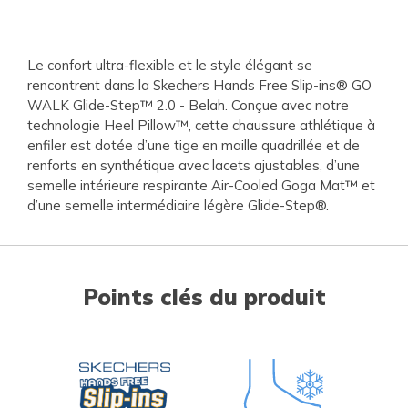
Le confort ultra-flexible et le style élégant se
rencontrent dans la Skechers Hands Free Slip-ins® GO
WALK Glide-Step™ 2.0 - Belah. Conçue avec notre
technologie Heel Pillow™, cette chaussure athlétique à
enfiler est dotée d’une tige en maille quadrillée et de
renforts en synthétique avec lacets ajustables, d’une
semelle intérieure respirante Air-Cooled Goga Mat™ et
d’une semelle intermédiaire légère Glide-Step®.
Points clés du produit