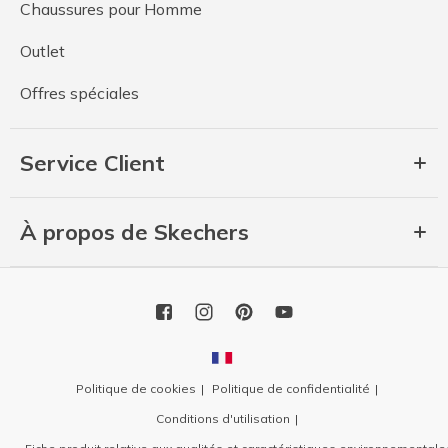
Chaussures pour Homme
Outlet
Offres spéciales
Service Client
À propos de Skechers
Politique de cookies
Politique de confidentialité
Conditions d'utilisation