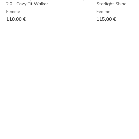
2.0 - Cozy Fit Walker
Starlight Shine
Femme
Femme
110,00 €
115,00 €