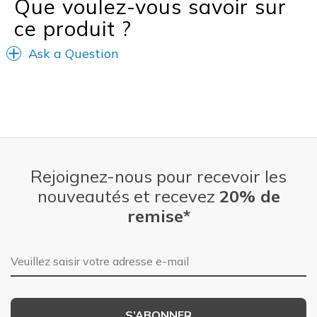
Que voulez-vous savoir sur
ce produit ?
Ask a Question
Rejoignez-nous pour recevoir les
nouveautés et recevez
20% de
remise*
Adresse e-mail
S’ABONNER