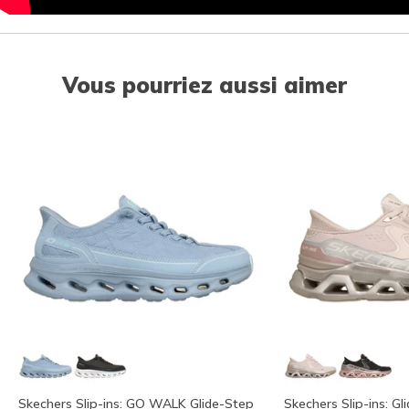
Vous pourriez aussi aimer
Skechers Slip-ins: GO WALK Glide-Step
Skechers Slip-ins: Gl