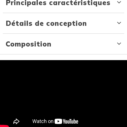
Principales caractéristiques
Détails de conception
Composition