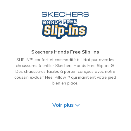
Skechers Hands Free Slip-Ins
SLIP IN™ confort et commodité à l'état pur avec les
chaussures à enfiler Skechers Hands Free Slip-ins®.
Des chaussures faciles à porter, conçues avec notre
coussin exclusif Heel Pillow™ qui maintient votre pied
bien en place.
Voir plus