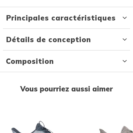
Principales caractéristiques
Détails de conception
Composition
Vous pourriez aussi aimer