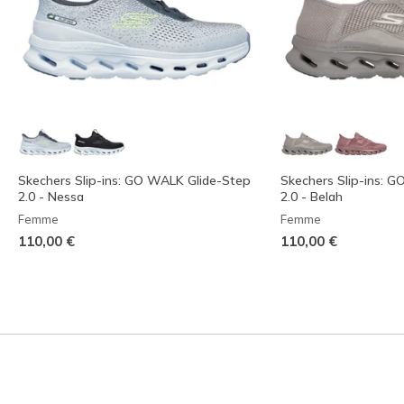
Skechers Slip-ins: GO WALK Glide-Step
Skechers Slip-ins: 
2.0 - Nessa
2.0 - Belah
Femme
Femme
110,00 €
110,00 €