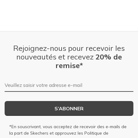
Rejoignez-nous pour recevoir les
nouveautés et recevez
20% de
remise*
Adresse e-mail
S’ABONNER
*En souscrivant, vous acceptez de recevoir des e-mails de
la part de Skechers et approuvez les
Politique de