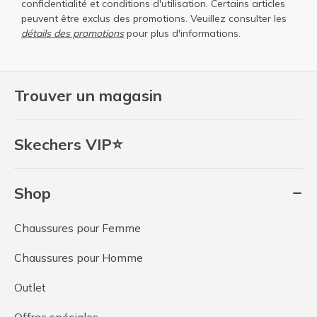
confidentialité
et
conditions d'utilisation
. Certains articles
peuvent être exclus des promotions. Veuillez consulter les
détails des promotions
pour plus d'informations.
Trouver un magasin
Skechers VIP⭐
Shop
Chaussures pour Femme
Chaussures pour Homme
Outlet