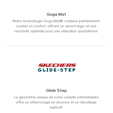
Goga Mat
Notre technologie Goga Mat® combine parfaitement
soutien et confort, offrant un amorti léger et une
réactivité optimale pour une utilisation quotidienne.
Glide Step
La géométrie unique de notre semelle intermédiaire
offre un atterrissage en douceur et un décollage
explosif.