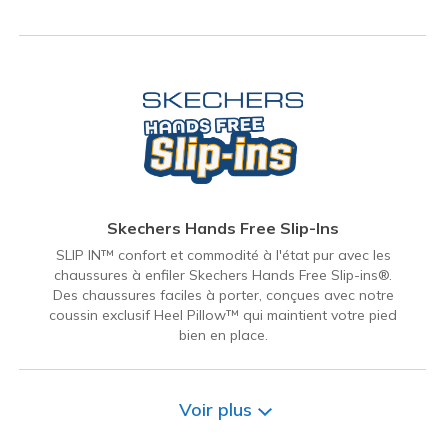
Skechers Hands Free Slip-Ins
SLIP IN™ confort et commodité à l'état pur avec les
chaussures à enfiler Skechers Hands Free Slip-ins®.
Des chaussures faciles à porter, conçues avec notre
coussin exclusif Heel Pillow™ qui maintient votre pied
bien en place.
Voir plus