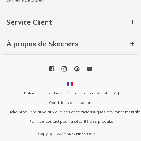
Offres spéciales
Service Client
À propos de Skechers
Politique de cookies
Politique de confidentialité
Conditions d'utilisation
Fiche produit relative aux qualités et caractéristiques environnementale
Point de contact pour la sécurité des produits
Copyright 2026 SKECHERS USA, Inc.