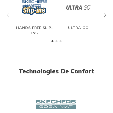
HANDS FREE SLIP-
ULTRA GO
INS
Technologies De Confort