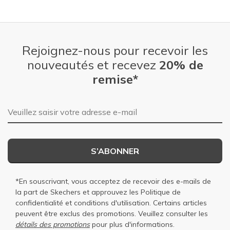
Rejoignez-nous pour recevoir les
nouveautés et recevez
20% de
remise*
Adresse e-mail
S’ABONNER
*En souscrivant, vous acceptez de recevoir des e-mails de
la part de Skechers et approuvez les
Politique de
confidentialité
et
conditions d'utilisation
. Certains articles
peuvent être exclus des promotions. Veuillez consulter les
détails des promotions
pour plus d'informations.