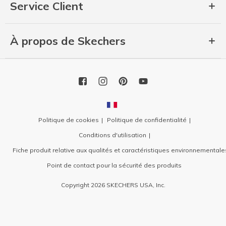
Service Client
À propos de Skechers
Politique de cookies
Politique de confidentialité
Conditions d'utilisation
Fiche produit relative aux qualités et caractéristiques environnementale
Point de contact pour la sécurité des produits
Copyright 2026 SKECHERS USA, Inc.