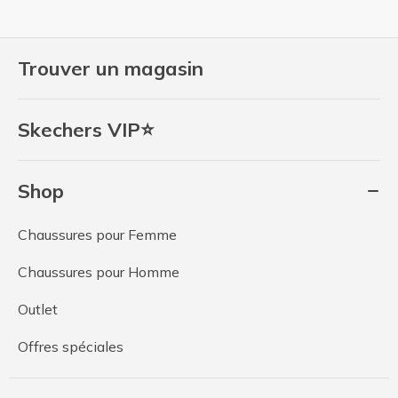
Trouver un magasin
Skechers VIP⭐
Shop
Chaussures pour Femme
Chaussures pour Homme
Outlet
Offres spéciales