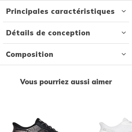
Principales caractéristiques
Détails de conception
Composition
Vous pourriez aussi aimer