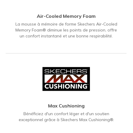
Air-Cooled Memory Foam
La mousse à mémoire de forme Skechers Air-Cooled
Memory Foam® diminue les points de pression, offre
un confort instantané et une bonne respirabilité.
Max Cushioning
Bénéficiez d'un confort léger et d'un soutien
exceptionnel grâce à Skechers Max Cushioning®.