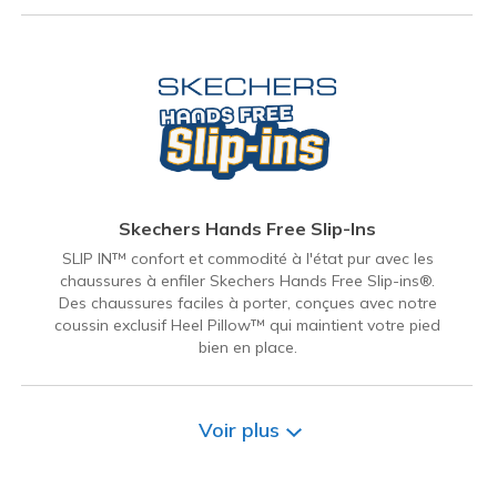
Skechers Hands Free Slip-Ins
SLIP IN™ confort et commodité à l'état pur avec les
chaussures à enfiler Skechers Hands Free Slip-ins®.
Des chaussures faciles à porter, conçues avec notre
coussin exclusif Heel Pillow™ qui maintient votre pied
bien en place.
Voir plus